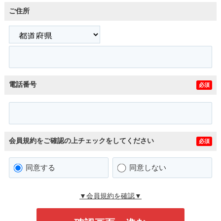
ご住所
電話番号
必須
会員規約をご確認の上チェックをしてください
必須
同意する
同意しない
▼会員規約を確認▼