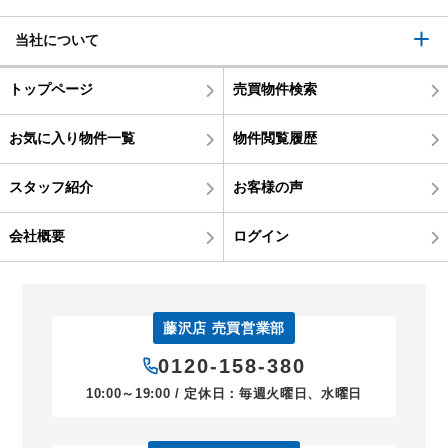
当社について
トップページ
売買物件検索
お気に入り物件一覧
物件閲覧履歴
スタッフ紹介
お客様の声
会社概要
ログイン
藤沢店 売買営業部
0120-158-380
10:00～19:00 / 定休日：毎週火曜日、水曜日