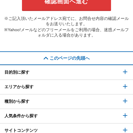
※ご記入頂いたメールアドレス宛てに、お問合せ内容の確認メール
をお送りいたします。
※Yahoo!メールなどのフリーメールをご利用の場合、迷惑メールフ
ォルダに入る場合があります。
このページの先頭へ
目的別に探す
エリアから探す
種別から探す
人気条件から探す
サイトコンテンツ