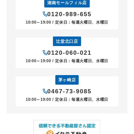
湘南モールフィル店
0120-989-655
10:00～19:00 / 定休日：毎週火曜日、水曜日
辻堂北口店
0120-060-021
10:00～19:00 / 定休日：毎週火曜日、水曜日
茅ヶ崎店
0467-73-9085
10:00～19:00 / 定休日：毎週火曜日、水曜日