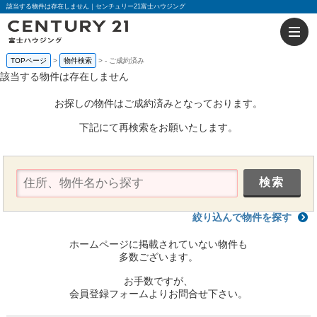
該当する物件は存在しません｜センチュリー21富士ハウジング
TOPページ
物件検索
-
ご成約済み
該当する物件は存在しません
お探しの物件はご成約済みとなっております。
下記にて再検索をお願いたします。
絞り込んで物件を探す
ホームページに掲載されていない物件も
多数ございます。
お手数ですが、
会員登録フォームよりお問合せ下さい。