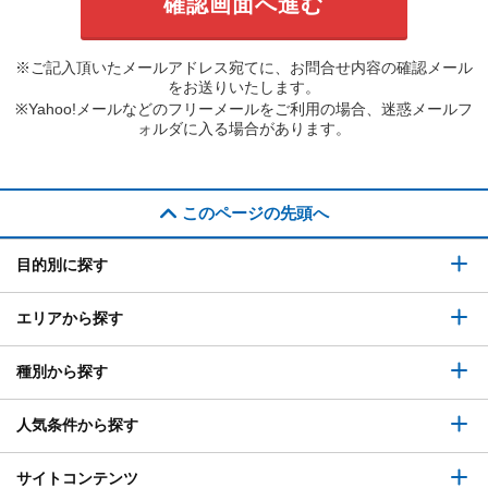
※ご記入頂いたメールアドレス宛てに、お問合せ内容の確認メール
をお送りいたします。
※Yahoo!メールなどのフリーメールをご利用の場合、迷惑メールフ
ォルダに入る場合があります。
このページの先頭へ
目的別に探す
エリアから探す
種別から探す
人気条件から探す
サイトコンテンツ