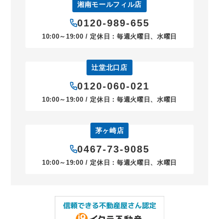
湘南モールフィル店
0120-989-655
10:00～19:00 / 定休日：毎週火曜日、水曜日
辻堂北口店
0120-060-021
10:00～19:00 / 定休日：毎週火曜日、水曜日
茅ヶ崎店
0467-73-9085
10:00～19:00 / 定休日：毎週火曜日、水曜日