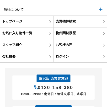
当社について
トップページ
売買物件検索
お気に入り物件一覧
物件閲覧履歴
スタッフ紹介
お客様の声
会社概要
ログイン
藤沢店 売買営業部
0120-158-380
10:00～19:00 / 定休日：毎週火曜日、水曜日