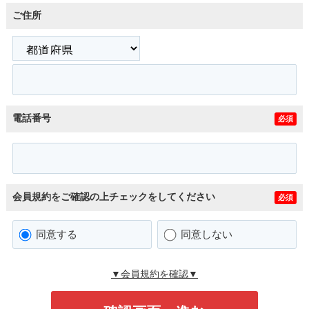
ご住所
電話番号
必須
会員規約をご確認の上チェックをしてください
必須
同意する
同意しない
▼会員規約を確認▼