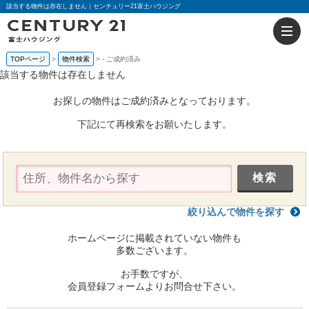
該当する物件は存在しません｜センチュリー21富士ハウジング
TOPページ
物件検索
-
ご成約済み
該当する物件は存在しません
お探しの物件はご成約済みとなっております。
下記にて再検索をお願いたします。
絞り込んで物件を探す
ホームページに掲載されていない物件も
多数ございます。
お手数ですが、
会員登録フォームよりお問合せ下さい。