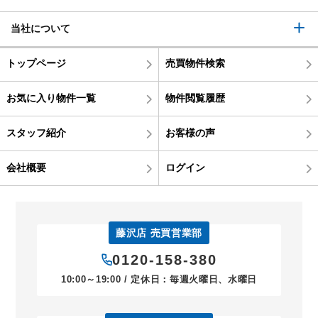
当社について
トップページ
売買物件検索
お気に入り物件一覧
物件閲覧履歴
スタッフ紹介
お客様の声
会社概要
ログイン
藤沢店 売買営業部
0120-158-380
10:00～19:00 / 定休日：毎週火曜日、水曜日