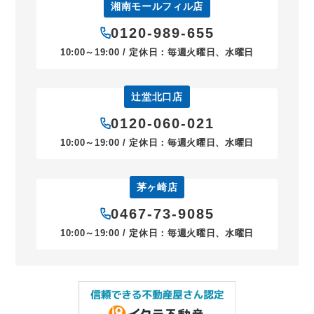
湘南モールフィル店
0120-989-655
10:00～19:00 / 定休日：毎週火曜日、水曜日
辻堂北口店
0120-060-021
10:00～19:00 / 定休日：毎週火曜日、水曜日
茅ヶ崎店
0467-73-9085
10:00～19:00 / 定休日：毎週火曜日、水曜日