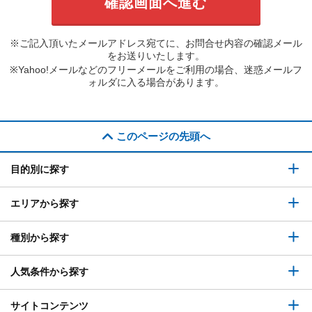
※ご記入頂いたメールアドレス宛てに、お問合せ内容の確認メール
をお送りいたします。
※Yahoo!メールなどのフリーメールをご利用の場合、迷惑メールフ
ォルダに入る場合があります。
このページの先頭へ
目的別に探す
エリアから探す
種別から探す
人気条件から探す
サイトコンテンツ