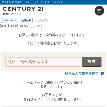
該当する物件は存在しません｜センチュリー21富士ハウジング
TOPページ
物件検索
-
ご成約済み
該当する物件は存在しません
お探しの物件はご成約済みとなっております。
下記にて再検索をお願いたします。
絞り込んで物件を探す
ホームページに掲載されていない物件も
多数ございます。
お手数ですが、
会員登録フォームよりお問合せ下さい。