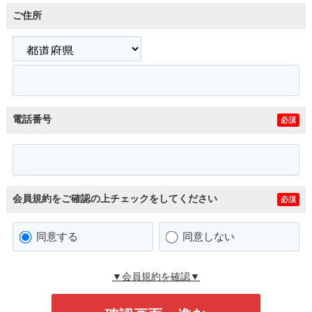
ご住所
電話番号
必須
会員規約をご確認の上チェックをしてください
必須
同意する
同意しない
▼会員規約を確認▼