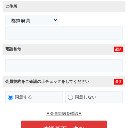
ご住所
電話番号
必須
会員規約をご確認の上チェックをしてください
必須
同意する
同意しない
▼会員規約を確認▼