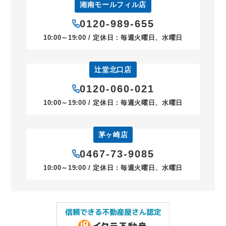
湘南モールフィル店
0120-989-655
10:00～19:00 / 定休日：毎週火曜日、水曜日
辻堂北口店
0120-060-021
10:00～19:00 / 定休日：毎週火曜日、水曜日
茅ヶ崎店
0467-73-9085
10:00～19:00 / 定休日：毎週火曜日、水曜日