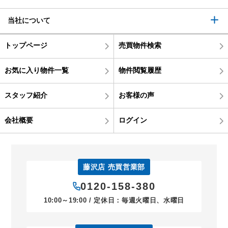
当社について
トップページ
売買物件検索
お気に入り物件一覧
物件閲覧履歴
スタッフ紹介
お客様の声
会社概要
ログイン
藤沢店 売買営業部
0120-158-380
10:00～19:00 / 定休日：毎週火曜日、水曜日