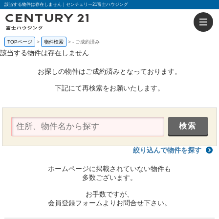
該当する物件は存在しません｜センチュリー21富士ハウジング
TOPページ
物件検索
-
ご成約済み
該当する物件は存在しません
お探しの物件はご成約済みとなっております。
下記にて再検索をお願いたします。
絞り込んで物件を探す
ホームページに掲載されていない物件も
多数ございます。
お手数ですが、
会員登録フォームよりお問合せ下さい。