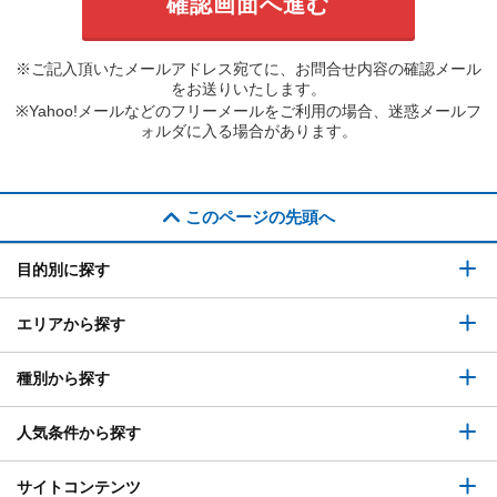
※ご記入頂いたメールアドレス宛てに、お問合せ内容の確認メール
をお送りいたします。
※Yahoo!メールなどのフリーメールをご利用の場合、迷惑メールフ
ォルダに入る場合があります。
このページの先頭へ
目的別に探す
エリアから探す
種別から探す
人気条件から探す
サイトコンテンツ