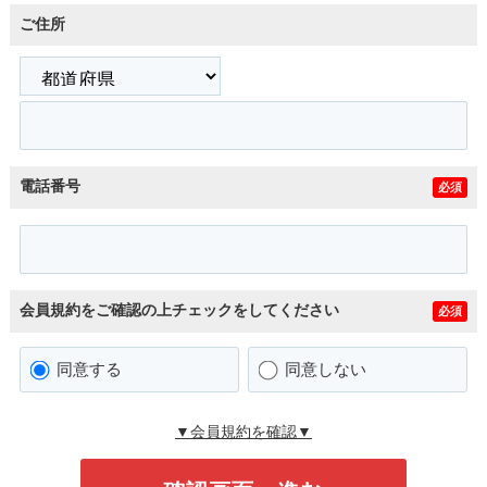
ご住所
電話番号
必須
会員規約をご確認の上チェックをしてください
必須
同意する
同意しない
▼会員規約を確認▼