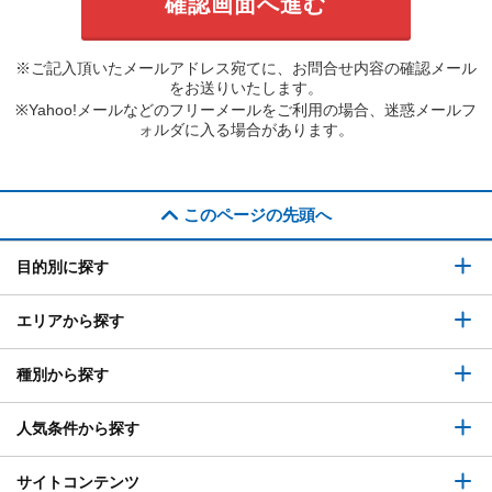
※ご記入頂いたメールアドレス宛てに、お問合せ内容の確認メール
をお送りいたします。
※Yahoo!メールなどのフリーメールをご利用の場合、迷惑メールフ
ォルダに入る場合があります。
このページの先頭へ
目的別に探す
エリアから探す
種別から探す
人気条件から探す
サイトコンテンツ