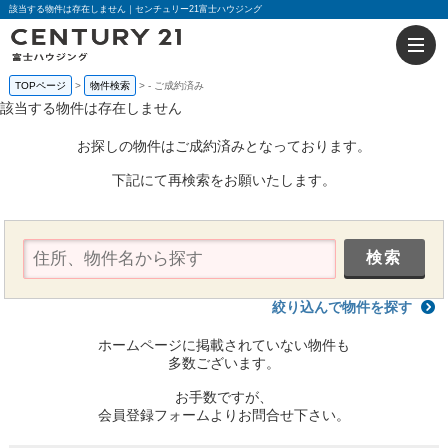
該当する物件は存在しません｜センチュリー21富士ハウジング
TOPページ
物件検索
-
ご成約済み
該当する物件は存在しません
お探しの物件はご成約済みとなっております。
下記にて再検索をお願いたします。
絞り込んで物件を探す
ホームページに掲載されていない物件も
多数ございます。
お手数ですが、
会員登録フォームよりお問合せ下さい。