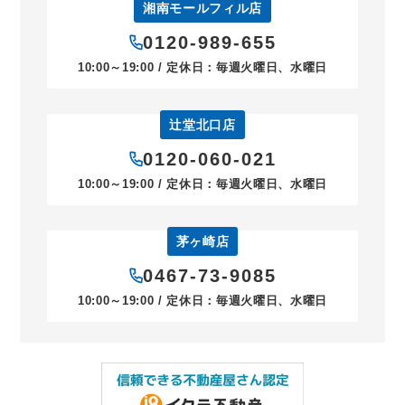
湘南モールフィル店
0120-989-655
10:00～19:00 / 定休日：毎週火曜日、水曜日
辻堂北口店
0120-060-021
10:00～19:00 / 定休日：毎週火曜日、水曜日
茅ヶ崎店
0467-73-9085
10:00～19:00 / 定休日：毎週火曜日、水曜日