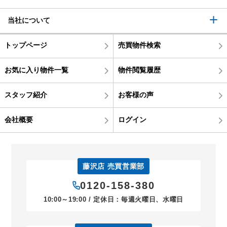
当社について
トップページ
売買物件検索
お気に入り物件一覧
物件閲覧履歴
スタッフ紹介
お客様の声
会社概要
ログイン
藤沢店 売買営業部
0120-158-380
10:00～19:00 / 定休日：毎週火曜日、水曜日