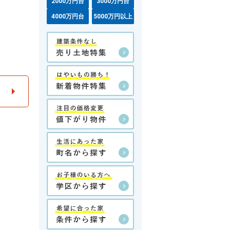
2000万円台
3000万円台
4000万円台
5000万円以上