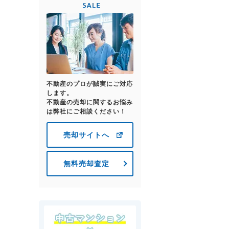
不動産のプロが誠実にご対応
します。
不動産の売却に関するお悩み
は弊社にご相談ください！
売却サイトへ
無料売却査定