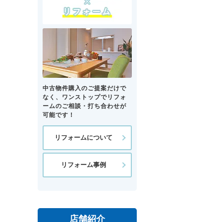
中古物件購入のご提案だけで
なく、ワンストップでリフォ
ームのご相談・打ち合わせが
可能です！
リフォームについて
リフォーム事例
店舗紹介