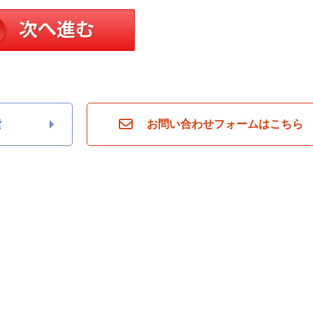
索
お問い合わせフォームはこちら