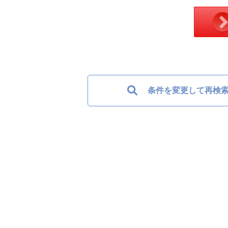
条件を変更して再検