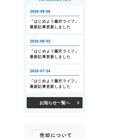
お知らせ一覧へ