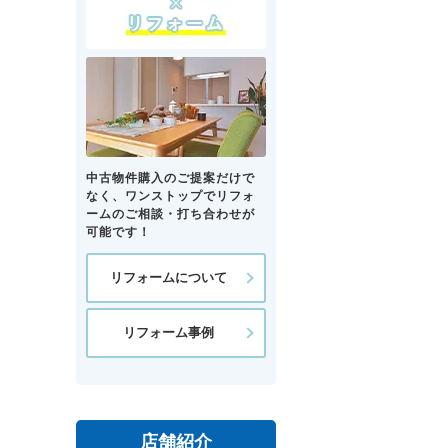
中古物件購入のご提案だけで
なく、ワンストップでリフォ
ームのご相談・打ち合わせが
可能です！
リフォームについて
リフォーム事例
店舗紹介