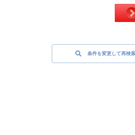
条件を変更して再検