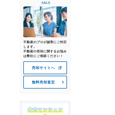
不動産のプロが誠実にご対応
します。
不動産の売却に関するお悩み
は弊社にご相談ください！
売却サイトへ
無料売却査定