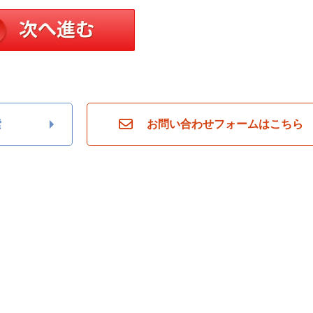
索
お問い合わせフォームはこちら