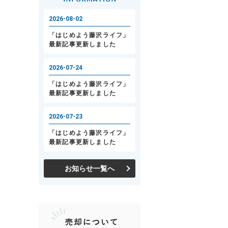
お知らせ一覧へ