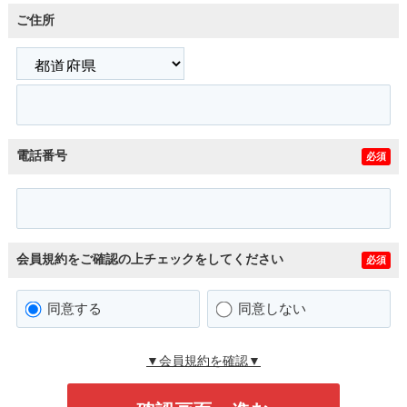
ご住所
電話番号
必須
会員規約をご確認の上チェックをしてください
必須
同意する
同意しない
▼会員規約を確認▼