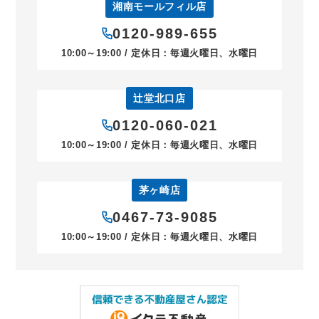
湘南モールフィル店
0120-989-655
10:00～19:00 / 定休日：毎週火曜日、水曜日
辻堂北口店
0120-060-021
10:00～19:00 / 定休日：毎週火曜日、水曜日
茅ヶ崎店
0467-73-9085
10:00～19:00 / 定休日：毎週火曜日、水曜日