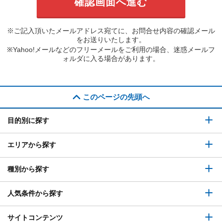
※ご記入頂いたメールアドレス宛てに、お問合せ内容の確認メール
をお送りいたします。
※Yahoo!メールなどのフリーメールをご利用の場合、迷惑メールフ
ォルダに入る場合があります。
このページの先頭へ
目的別に探す
エリアから探す
種別から探す
人気条件から探す
サイトコンテンツ