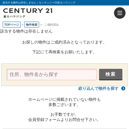
該当する物件は存在しません｜センチュリー21富士ハウジング
TOPページ
物件検索
-
ご成約済み
該当する物件は存在しません
お探しの物件はご成約済みとなっております。
下記にて再検索をお願いたします。
絞り込んで物件を探す
ホームページに掲載されていない物件も
多数ございます。
お手数ですが、
会員登録フォームよりお問合せ下さい。