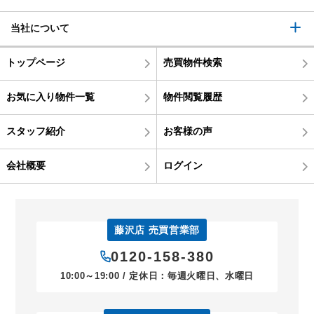
当社について
トップページ
売買物件検索
お気に入り物件一覧
物件閲覧履歴
スタッフ紹介
お客様の声
会社概要
ログイン
藤沢店 売買営業部
0120-158-380
10:00～19:00 / 定休日：毎週火曜日、水曜日