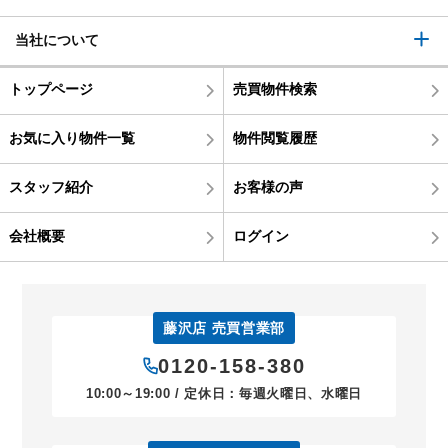
当社について
トップページ
売買物件検索
お気に入り物件一覧
物件閲覧履歴
スタッフ紹介
お客様の声
会社概要
ログイン
藤沢店 売買営業部
0120-158-380
10:00～19:00 / 定休日：毎週火曜日、水曜日