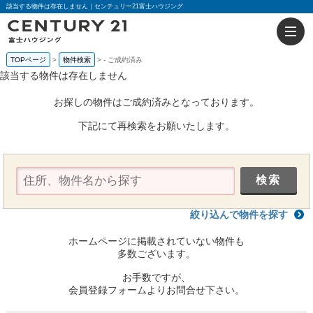
該当する物件は存在しません｜センチュリー21富士ハウジング
TOPページ
物件検索
-
ご成約済み
該当する物件は存在しません
お探しの物件はご成約済みとなっております。
下記にて再検索をお願いたします。
絞り込んで物件を探す
ホームページに掲載されていない物件も
多数ございます。
お手数ですが、
会員登録フォームよりお問合せ下さい。