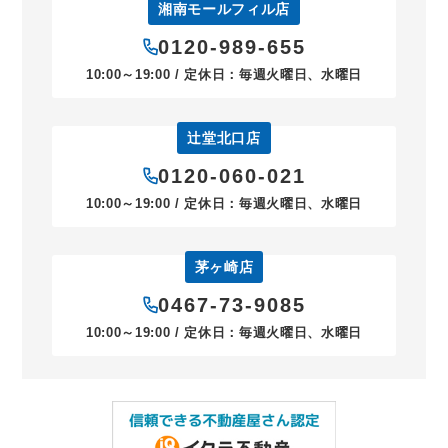
湘南モールフィル店
0120-989-655
10:00～19:00 / 定休日：毎週火曜日、水曜日
辻堂北口店
0120-060-021
10:00～19:00 / 定休日：毎週火曜日、水曜日
茅ヶ崎店
0467-73-9085
10:00～19:00 / 定休日：毎週火曜日、水曜日