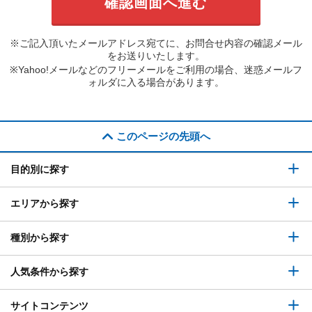
※ご記入頂いたメールアドレス宛てに、お問合せ内容の確認メール
をお送りいたします。
※Yahoo!メールなどのフリーメールをご利用の場合、迷惑メールフ
ォルダに入る場合があります。
このページの先頭へ
目的別に探す
エリアから探す
種別から探す
人気条件から探す
サイトコンテンツ