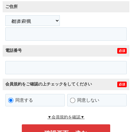
ご住所
電話番号
必須
会員規約をご確認の上チェックをしてください
必須
同意する
同意しない
▼会員規約を確認▼