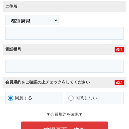
ご住所
電話番号
必須
会員規約をご確認の上チェックをしてください
必須
同意する
同意しない
▼会員規約を確認▼