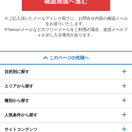
※ご記入頂いたメールアドレス宛てに、お問合せ内容の確認メール
をお送りいたします。
※Yahoo!メールなどのフリーメールをご利用の場合、迷惑メールフ
ォルダに入る場合があります。
このページの先頭へ
目的別に探す
エリアから探す
種別から探す
人気条件から探す
サイトコンテンツ