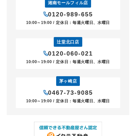
湘南モールフィル店
0120-989-655
10:00～19:00 / 定休日：毎週火曜日、水曜日
辻堂北口店
0120-060-021
10:00～19:00 / 定休日：毎週火曜日、水曜日
茅ヶ崎店
0467-73-9085
10:00～19:00 / 定休日：毎週火曜日、水曜日