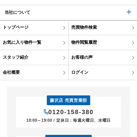
当社について
トップページ
売買物件検索
お気に入り物件一覧
物件閲覧履歴
スタッフ紹介
お客様の声
会社概要
ログイン
藤沢店 売買営業部
0120-158-380
10:00～19:00 / 定休日：毎週火曜日、水曜日