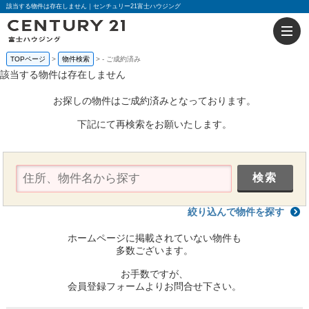
該当する物件は存在しません｜センチュリー21富士ハウジング
TOPページ
物件検索
-
ご成約済み
該当する物件は存在しません
お探しの物件はご成約済みとなっております。
下記にて再検索をお願いたします。
絞り込んで物件を探す
ホームページに掲載されていない物件も
多数ございます。
お手数ですが、
会員登録フォームよりお問合せ下さい。