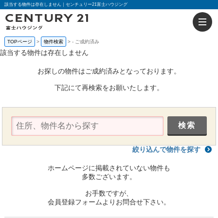
該当する物件は存在しません｜センチュリー21富士ハウジング
TOPページ
物件検索
-
ご成約済み
該当する物件は存在しません
お探しの物件はご成約済みとなっております。
下記にて再検索をお願いたします。
絞り込んで物件を探す
ホームページに掲載されていない物件も
多数ございます。
お手数ですが、
会員登録フォームよりお問合せ下さい。