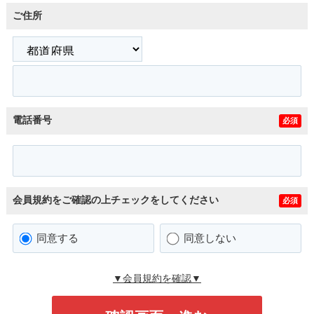
ご住所
電話番号
必須
会員規約をご確認の上チェックをしてください
必須
同意する
同意しない
▼会員規約を確認▼