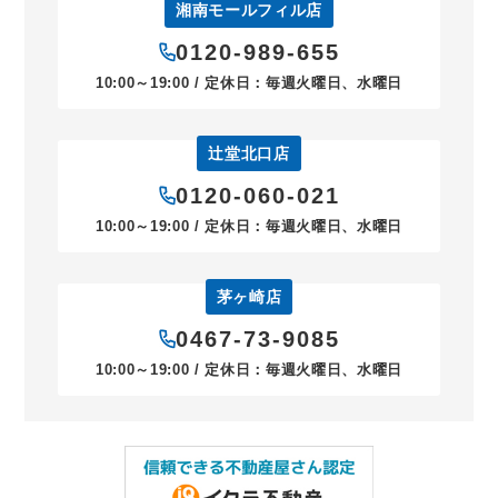
湘南モールフィル店
0120-989-655
10:00～19:00 / 定休日：毎週火曜日、水曜日
辻堂北口店
0120-060-021
10:00～19:00 / 定休日：毎週火曜日、水曜日
茅ヶ崎店
0467-73-9085
10:00～19:00 / 定休日：毎週火曜日、水曜日