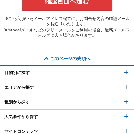
※ご記入頂いたメールアドレス宛てに、お問合せ内容の確認メール
をお送りいたします。
※Yahoo!メールなどのフリーメールをご利用の場合、迷惑メールフ
ォルダに入る場合があります。
このページの先頭へ
目的別に探す
エリアから探す
種別から探す
人気条件から探す
サイトコンテンツ