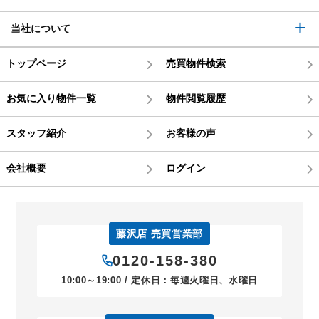
当社について
トップページ
売買物件検索
お気に入り物件一覧
物件閲覧履歴
スタッフ紹介
お客様の声
会社概要
ログイン
藤沢店 売買営業部
0120-158-380
10:00～19:00 / 定休日：毎週火曜日、水曜日