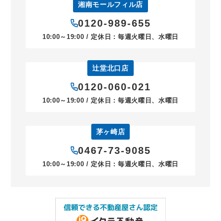
湘南モールフィル店
0120-989-655
10:00～19:00 / 定休日：毎週火曜日、水曜日
辻堂北口店
0120-060-021
10:00～19:00 / 定休日：毎週火曜日、水曜日
茅ヶ崎店
0467-73-9085
10:00～19:00 / 定休日：毎週火曜日、水曜日