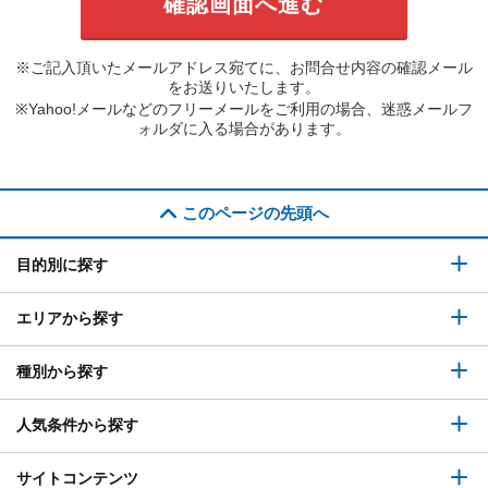
※ご記入頂いたメールアドレス宛てに、お問合せ内容の確認メール
をお送りいたします。
※Yahoo!メールなどのフリーメールをご利用の場合、迷惑メールフ
ォルダに入る場合があります。
このページの先頭へ
目的別に探す
エリアから探す
種別から探す
人気条件から探す
サイトコンテンツ