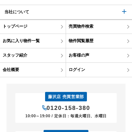
当社について
トップページ
売買物件検索
お気に入り物件一覧
物件閲覧履歴
スタッフ紹介
お客様の声
会社概要
ログイン
藤沢店 売買営業部
0120-158-380
10:00～19:00 / 定休日：毎週火曜日、水曜日