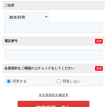
ご住所
電話番号
必須
会員規約をご確認の上チェックをしてください
必須
同意する
同意しない
▼会員規約を確認▼