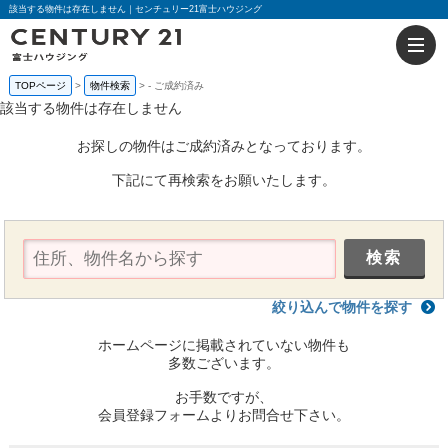
該当する物件は存在しません｜センチュリー21富士ハウジング
TOPページ
物件検索
-
ご成約済み
該当する物件は存在しません
お探しの物件はご成約済みとなっております。
下記にて再検索をお願いたします。
絞り込んで物件を探す
ホームページに掲載されていない物件も
多数ございます。
お手数ですが、
会員登録フォームよりお問合せ下さい。