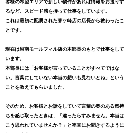
客様の希望エリアで新しい物件があれば情報をお送りす
るなど、スピード感を持って仕事をしています。
これは最初に配属された茅ケ崎店の店長から教わったこ
とです。
現在は湘南モールフィル店の本部長のもとで仕事をして
います。
本部長には「お客様が言っていることがすべてではな
い。言葉にしていない本当の想いも見ないとね」という
ことを教えてもらいました。
そのため、お客様とお話をしていて言葉の奥のある気持
ちを感じ取ったときは、「違ったらすみません。本当は
こう思われていませんか？」と率直にお聞きするように