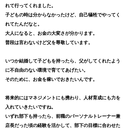
れて行ってくれました。
子どもの時は分からなかったけど、自己犠牲でやってく
れてたんだなと。
大人になると、お金の大変さが分かります。
普段は言わないけど父を尊敬しています。
いつか結婚して子どもを持ったら、父がしてくれたよう
に不自由のない環境で育ててあげたい。
そのために、お金を稼いでおきたいんです。
将来的にはマネジメントにも携わり、人材育成にも力を
入れていきたいですね。
いずれ部下も持ったら、前職のパーソナルトレーナー兼
店長だった頃の経験を活かして、部下の目標に合わせた