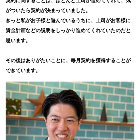
契約に関することは、ほとんど上司が進めてくれて、気
がついたら契約が決まっていました。
きっと私がお子様と遊んでいるうちに、上司がお客様に
資金計画などの説明をしっかり進めてくれていたのだと
思います。
その後はありがたいことに、毎月契約を獲得することが
できています。