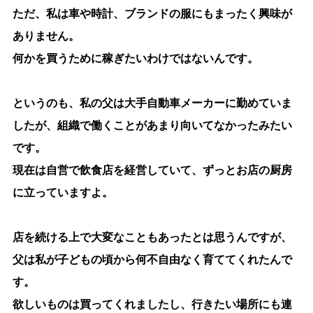
ただ、私は車や時計、ブランドの服にもまったく興味が
ありません。
何かを買うために稼ぎたいわけではないんです。
というのも、私の父は大手自動車メーカーに勤めていま
したが、組織で働くことがあまり向いてなかったみたい
です。
現在は自営で飲食店を経営していて、ずっとお店の厨房
に立っていますよ。
店を続ける上で大変なこともあったとは思うんですが、
父は私が子どもの頃から何不自由なく育ててくれたんで
す。
欲しいものは買ってくれましたし、行きたい場所にも連