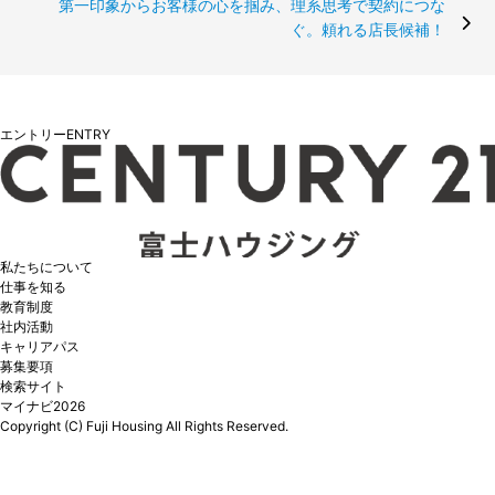
第一印象からお客様の心を掴み、理系思考で契約につな
ぐ。頼れる店長候補！
エントリー
ENTRY
私たちについて
仕事を知る
教育制度
社内活動
キャリアパス
募集要項
検索サイト
マイナビ2026
Copyright (C) Fuji Housing All Rights Reserved.