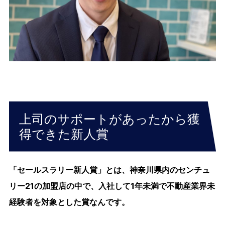
上司のサポートがあったから獲
得できた新人賞
「セールスラリー新人賞」とは、神奈川県内のセンチュ
リー21の加盟店の中で、入社して1年未満で不動産業界未
経験者を対象とした賞なんです。