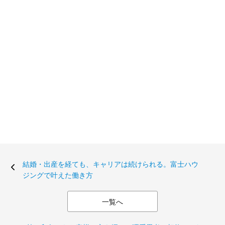
結婚・出産を経ても、キャリアは続けられる。富士ハウ
ジングで叶えた働き方
一覧へ