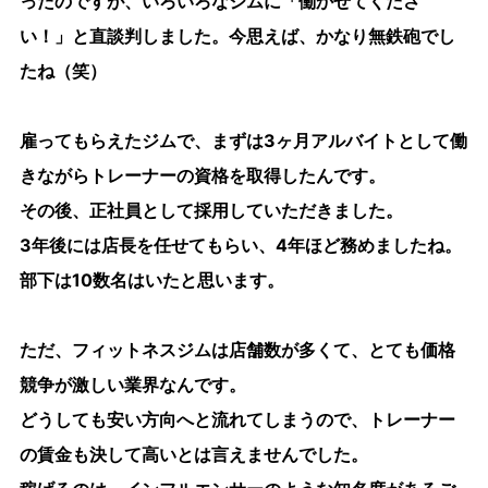
ったのですが、いろいろなジムに「働かせてくださ
い！」と直談判しました。今思えば、かなり無鉄砲でし
たね（笑）
雇ってもらえたジムで、まずは3ヶ月アルバイトとして働
きながらトレーナーの資格を取得したんです。
その後、正社員として採用していただきました。
3年後には店長を任せてもらい、4年ほど務めましたね。
部下は10数名はいたと思います。
ただ、フィットネスジムは店舗数が多くて、とても価格
競争が激しい業界なんです。
どうしても安い方向へと流れてしまうので、トレーナー
の賃金も決して高いとは言えませんでした。