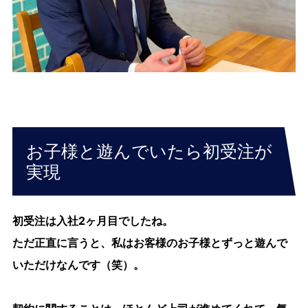
お子様と遊んでいたら初受注が
実現
初受注は入社2ヶ月目でしたね。
ただ正直に言うと、私はお客様のお子様とずっと遊んで
いただけなんです（笑）。