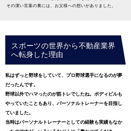
その潔い言葉の裏には、お父様への想いがありました。
スポーツの世界から不動産業界
へ転身した理由
私はずっと野球をしていて、プロ野球選手になるのが夢
だったんです。
野球以外でハマったのが筋トレでしたね。ボディビルも
やっていたこともあり、パーソナルトレーナーを目指し
ていました。
当時はパーソナルトレーナーとしての経験も実績もなか