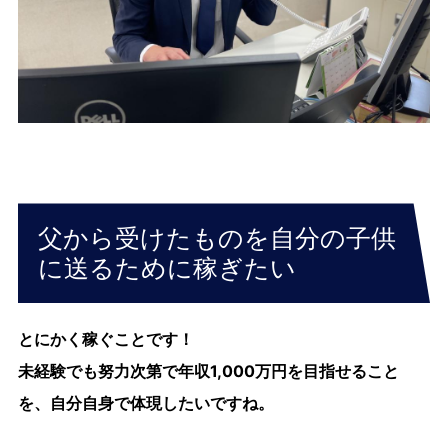
父から受けたものを自分の子供
に送るために稼ぎたい
とにかく稼ぐことです！
未経験でも努力次第で年収1,000万円を目指せること
を、自分自身で体現したいですね。