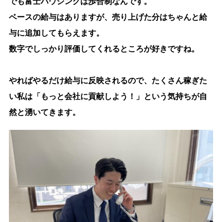
でも富士ハウジングは歩合制なんです。
ベースの給与はありますが、売り上げた分はちゃんと給
与に追加してもらえます。
数字でしっかり評価してくれるところが好きですね。
やればやるだけ給与に反映されるので、たくさん稼ぎた
い私は「もっと会社に貢献しよう！」という気持ちが自
然と湧いてきます。