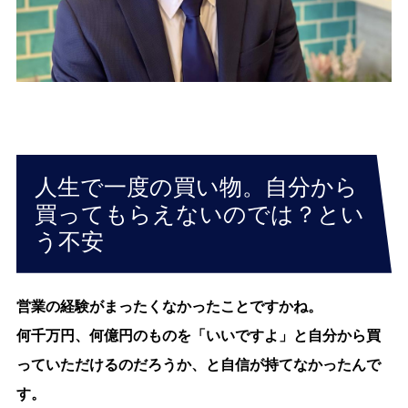
人生で一度の買い物。自分から
買ってもらえないのでは？とい
う不安
営業の経験がまったくなかったことですかね。
何千万円、何億円のものを「いいですよ」と自分から買
っていただけるのだろうか、と自信が持てなかったんで
す。