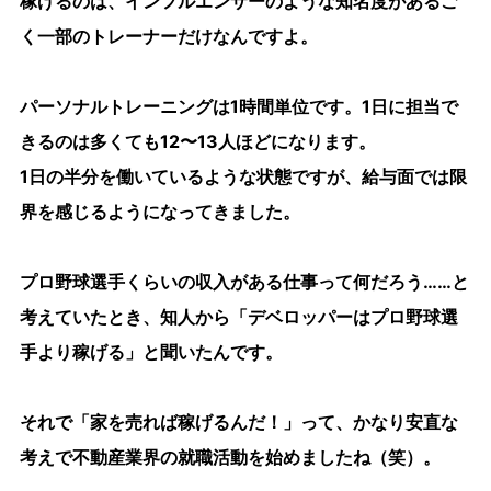
稼げるのは、インフルエンサーのような知名度があるご
く一部のトレーナーだけなんですよ。
パーソナルトレーニングは1時間単位です。1日に担当で
きるのは多くても12〜13人ほどになります。
1日の半分を働いているような状態ですが、給与面では限
界を感じるようになってきました。
プロ野球選手くらいの収入がある仕事って何だろう……と
考えていたとき、知人から「デベロッパーはプロ野球選
手より稼げる」と聞いたんです。
それで「家を売れば稼げるんだ！」って、かなり安直な
考えで不動産業界の就職活動を始めましたね（笑）。