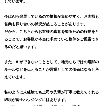
しています。
今はAIも発展しているので情報が集めやすく、お客様も
営業も探り合いの状況が起こることがあります。
だから、こちらからお客様の真意を知るための行動をと
ることで、お客様が本当に求めている物件をご提案でき
るのだと思います。
また、AIができないこととして、地元ならではの暗黙の
ルールなどを伝えることが営業としての価値になると考
えています。
私のように未経験でも上司や先輩が丁寧に教えてくれる
環境が富士ハウジングにはあります。