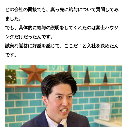
どの会社の面接でも、真っ先に給与について質問してみ
ました。
でも、具体的に給与の説明をしてくれたのは富士ハウジ
ングだけだったんです。
誠実な返答に好感を感じて、ここだ！と入社を決めたん
です。