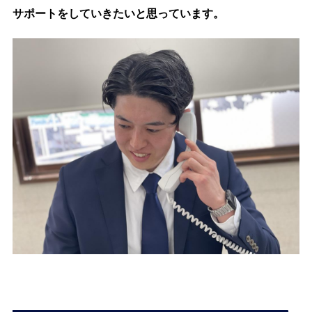
サポートをしていきたいと思っています。