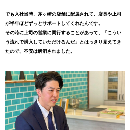
でも入社当時、茅ヶ崎の店舗に配属されて、店長や上司
が半年ほどずっとサポートしてくれたんです。
その時に上司の営業に同行することがあって、「こうい
う流れで購入していただけるんだ」とはっきり見えてき
たので、不安は解消されました。