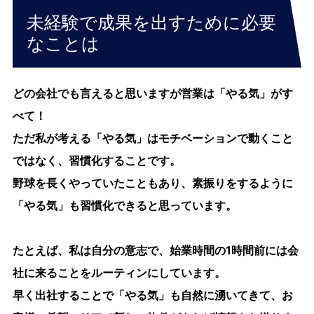
未経験で成果を出すために必要
なことは
どの会社でも言えると思いますが営業は「やる気」がす
べて！
ただ私が考える「やる気」はモチベーションで動くこと
ではなく、習慣化することです。
野球を長くやっていたこともあり、素振りをするように
「やる気」も習慣化できると思っています。
たとえば、私は自分の意志で、始業時間の1時間前には会
社に来ることをルーティンにしています。
早く出社することで「やる気」も自然に湧いてきて、お