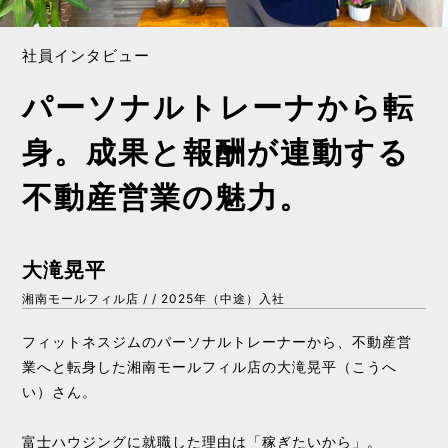
社員インタビュー
パーソナルトレーナから転
身。成果と報酬が連動する
不動産営業の魅力。
大滝晃平
湘南モールフィル店 / / 2025年（中途）入社
フィットネスジムのパーソナルトレーナーから、不動産営
業へと転身した湘南モールフィル店の大滝晃平（こうへ
い）さん。
富士ハウジングに就職した理由は「稼ぎたいから」。