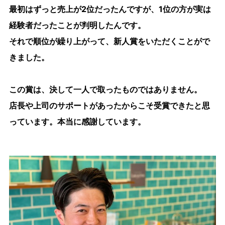
最初はずっと売上が2位だったんですが、1位の方が実は
経験者だったことが判明したんです。
それで順位が繰り上がって、新人賞をいただくことがで
きました。
この賞は、決して一人で取ったものではありません。
店長や上司のサポートがあったからこそ受賞できたと思
っています。本当に感謝しています。