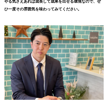
やる気さえあれば成長して成果を出せる環境なので、ぜ
ひ一度その雰囲気を味わってみてください。