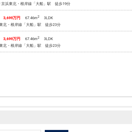
Ｒ京浜東北・根岸線「大船」駅 徒歩19分
2
階
3,699万円
67.46m
3LDK
東北・根岸線「大船」駅 徒歩23分
2
階
3,699万円
67.46m
3LDK
東北・根岸線「大船」駅 徒歩23分