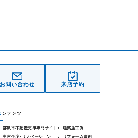
お問い合わせ
来店予約
コ
ンテンツ
藤沢市不動産売却専門サイト
建築施工例
中古住宅×リノベーション
リフォーム事例