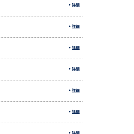
詳細
詳細
詳細
詳細
詳細
詳細
詳細