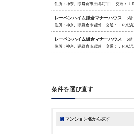
住所：神奈川県鎌倉市玉縄4丁目 交通：Ｊ
レーベンハイム鎌倉マナーハウス
5
住所：神奈川県鎌倉市岩瀬 交通：ＪＲ京浜
レーベンハイム鎌倉マナーハウス
5
住所：神奈川県鎌倉市岩瀬 交通：ＪＲ京浜
条件を選び直す
マンション名から探す