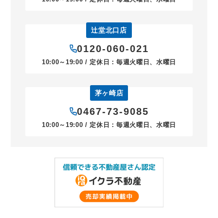
辻堂北口店
0120-060-021
10:00～19:00 / 定休日：毎週火曜日、水曜日
茅ヶ崎店
0467-73-9085
10:00～19:00 / 定休日：毎週火曜日、水曜日