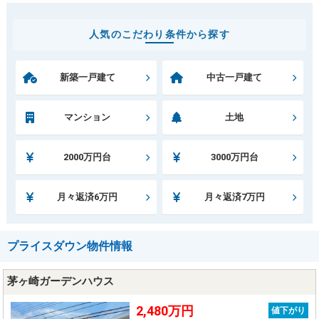
人気のこだわり条件から探す
新築一戸建て
中古一戸建て
マンション
土地
2000万円台
3000万円台
月々返済6万円
月々返済7万円
プライスダウン物件情報
茅ヶ崎ガーデンハウス
2,480万円
値下がり