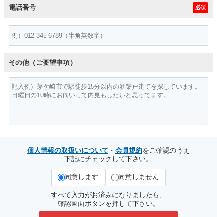
電話番号
必須
その他（ご要望事項）
個人情報の取扱いについて
・
会員規約
をご確認のうえ
下記にチェックして下さい。
同意します
同意しません
すべて入力がお済みになりましたら、
確認画面ボタンを押して下さい。