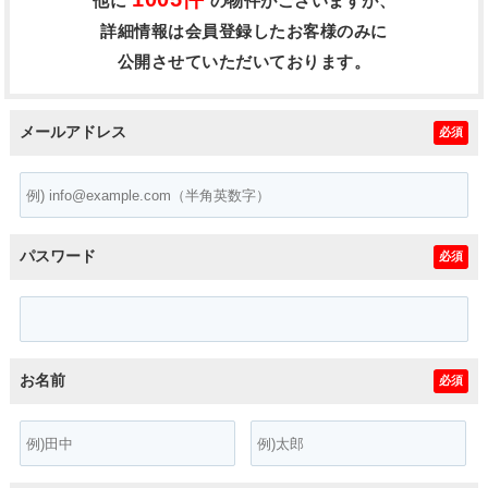
他に
の物件がございますが、
詳細情報は会員登録したお客様のみに
公開させていただいております。
メールアドレス
必須
パスワード
必須
お名前
必須