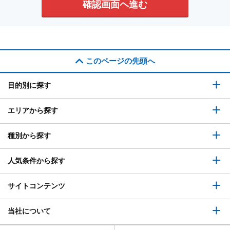
このページの先頭へ
目的別に探す
エリアから探す
種別から探す
人気条件から探す
サイトコンテンツ
当社について