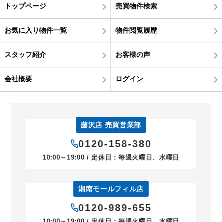
トップページ
売買物件検索
お気に入り物件一覧
物件閲覧履歴
スタッフ紹介
お客様の声
会社概要
ログイン
藤沢店 売買営業部
0120-158-380
10:00～19:00 / 定休日：毎週火曜日、水曜日
湘南モールフィル店
0120-989-655
10:00～19:00 / 定休日：毎週火曜日、水曜日