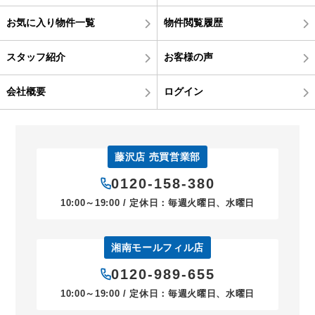
お気に入り物件一覧
物件閲覧履歴
スタッフ紹介
お客様の声
会社概要
ログイン
藤沢店 売買営業部
0120-158-380
10:00～19:00 / 定休日：毎週火曜日、水曜日
湘南モールフィル店
0120-989-655
10:00～19:00 / 定休日：毎週火曜日、水曜日