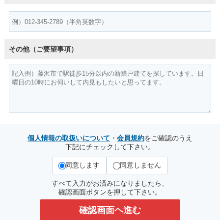
その他（ご要望事項）
個人情報の取扱いについて
・
会員規約
をご確認のうえ
下記にチェックして下さい。
同意します
同意しません
すべて入力がお済みになりましたら、
確認画面ボタンを押して下さい。