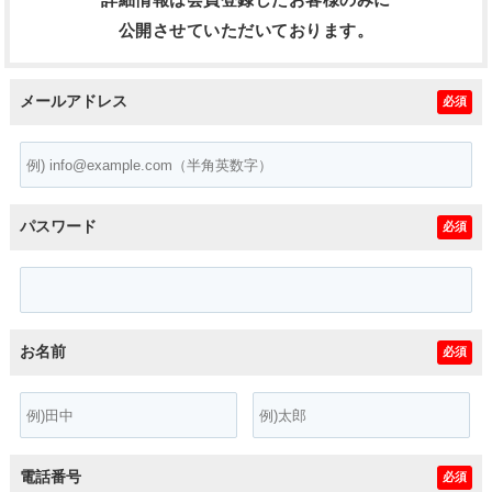
公開させていただいております。
メールアドレス
必須
パスワード
必須
お名前
必須
電話番号
必須