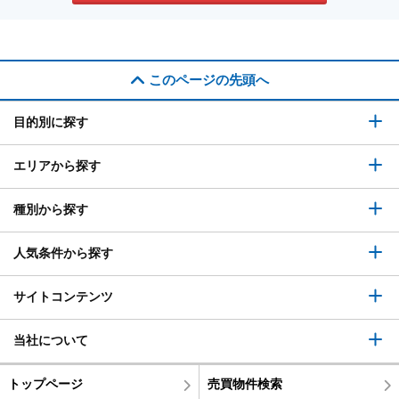
このページの先頭へ
目的別に探す
エリアから探す
種別から探す
人気条件から探す
サイトコンテンツ
当社について
トップページ
売買物件検索