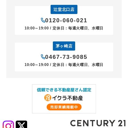
辻堂北口店
0120-060-021
10:00～19:00 / 定休日：毎週火曜日、水曜日
茅ヶ崎店
0467-73-9085
10:00～19:00 / 定休日：毎週火曜日、水曜日