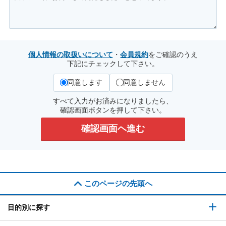
個人情報の取扱いについて
・
会員規約
をご確認のうえ
下記にチェックして下さい。
同意します
同意しません
すべて入力がお済みになりましたら、
確認画面ボタンを押して下さい。
このページの先頭へ
目的別に探す