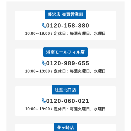
藤沢店 売買営業部
0120-158-380
10:00～19:00 / 定休日：毎週火曜日、水曜日
湘南モールフィル店
0120-989-655
10:00～19:00 / 定休日：毎週火曜日、水曜日
辻堂北口店
0120-060-021
10:00～19:00 / 定休日：毎週火曜日、水曜日
茅ヶ崎店