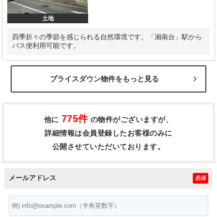
土地
四季折々の季節を感じられる自然環境です。「湘南台」駅から
バス便利用可能です。
プライスダウン物件をもっと見る
775件
他に
の物件がございますが、
詳細情報は会員登録したお客様のみに
公開させていただいております。
メールアドレス
必須