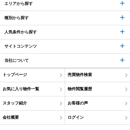
エリアから探す
種別から探す
人気条件から探す
サイトコンテンツ
当社について
トップページ
売買物件検索
お気に入り物件一覧
物件閲覧履歴
スタッフ紹介
お客様の声
会社概要
ログイン