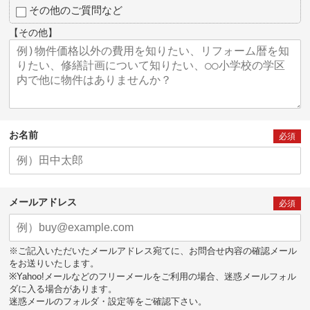
その他のご質問など
【その他】
お名前
必須
メールアドレス
必須
※ご記入いただいたメールアドレス宛てに、お問合せ内容の確認メール
をお送りいたします。
※Yahoo!メールなどのフリーメールをご利用の場合、迷惑メールフォル
ダに入る場合があります。
迷惑メールのフォルダ・設定等をご確認下さい。