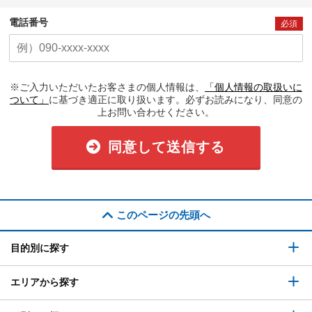
電話番号
必須
※ご入力いただいたお客さまの個人情報は、
「個人情報の取扱いに
ついて」
に基づき適正に取り扱います。必ずお読みになり、同意の
上お問い合わせください。
同意して送信する
このページの先頭へ
目的別に探す
エリアから探す