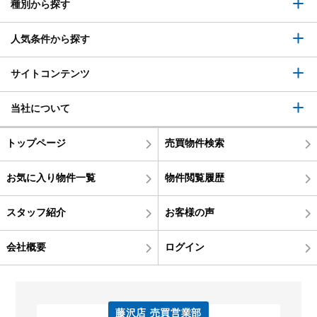
種別から探す
人気条件から探す
サイトコンテンツ
当社について
トップページ
売買物件検索
お気に入り物件一覧
物件閲覧履歴
スタッフ紹介
お客様の声
会社概要
ログイン
藤沢店 売買営業部