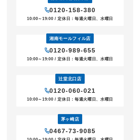
0120-158-380
10:00～19:00 / 定休日：毎週火曜日、水曜日
湘南モールフィル店
0120-989-655
10:00～19:00 / 定休日：毎週火曜日、水曜日
辻堂北口店
0120-060-021
10:00～19:00 / 定休日：毎週火曜日、水曜日
茅ヶ崎店
0467-73-9085
10:00～19:00 / 定休日：毎週火曜日、水曜日