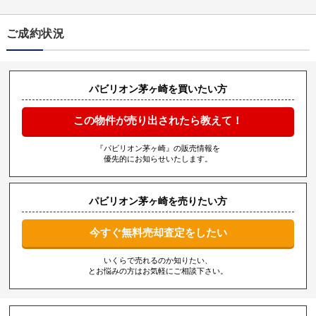
ご成約状況
パビリオン茅ヶ崎を買いたい方
この物件が売り出されたら教えて！
『パビリオン茅ヶ崎』の販売情報を
優先的にお知らせいたします。
パビリオン茅ヶ崎を売りたい方
今すぐ無料売却査定をしたい
いくらで売れるのか知りたい、
とお悩みの方はお気軽にご相談下さい。