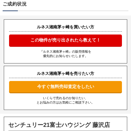
ご成約状況
ルネス湘南茅ヶ崎を買いたい方
この物件が売り出されたら教えて！
『ルネス湘南茅ヶ崎』の販売情報を
優先的にお知らせいたします。
ルネス湘南茅ヶ崎を売りたい方
今すぐ無料売却査定をしたい
いくらで売れるのか知りたい、
とお悩みの方はお気軽にご相談下さい。
センチュリー21富士ハウジング 藤沢店