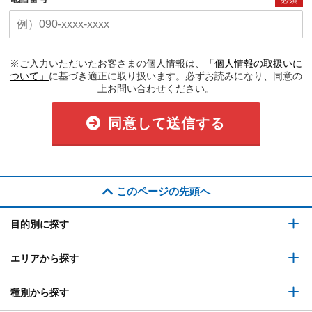
※ご入力いただいたお客さまの個人情報は、
「個人情報の取扱いに
ついて」
に基づき適正に取り扱います。必ずお読みになり、同意の
上お問い合わせください。
同意して送信する
このページの先頭へ
目的別に探す
エリアから探す
種別から探す