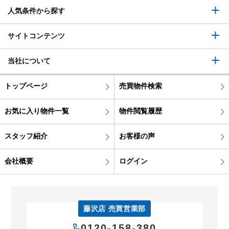
人気条件から探す
サイトコンテンツ
当社について
トップページ
売買物件検索
お気に入り物件一覧
物件閲覧履歴
スタッフ紹介
お客様の声
会社概要
ログイン
藤沢店 売買営業部
0120-158-380