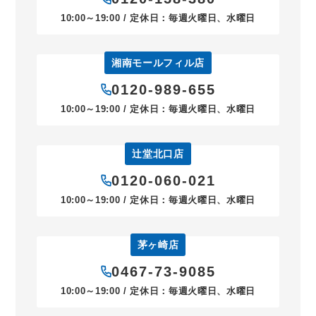
10:00～19:00 / 定休日：毎週火曜日、水曜日
湘南モールフィル店
0120-989-655
10:00～19:00 / 定休日：毎週火曜日、水曜日
辻堂北口店
0120-060-021
10:00～19:00 / 定休日：毎週火曜日、水曜日
茅ヶ崎店
0467-73-9085
10:00～19:00 / 定休日：毎週火曜日、水曜日