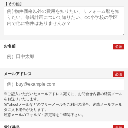
【その他】
お名前
必須
メールアドレス
必須
※ご記入いただいたメールアドレス宛てに、お問合せ内容の確認メール
をお送りいたします。
※Yahoo!メールなどのフリーメールをご利用の場合、迷惑メールフォル
ダに入る場合があります。
迷惑メールのフォルダ・設定等をご確認下さい。
電話番号
必須