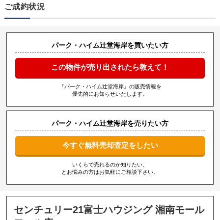
ご成約状況
パーク・ハイム辻堂海岸を買いたい方
この物件が売り出されたら教えて！
『パーク・ハイム辻堂海岸』の販売情報を
優先的にお知らせいたします。
パーク・ハイム辻堂海岸を売りたい方
今すぐ無料売却査定をしたい
いくらで売れるのか知りたい、
とお悩みの方はお気軽にご相談下さい。
センチュリー21富士ハウジング 湘南モール