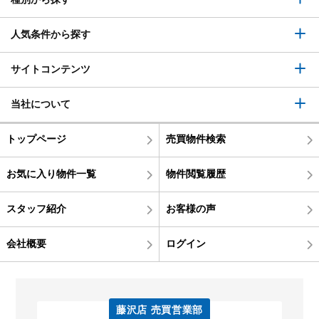
人気条件から探す
サイトコンテンツ
当社について
トップページ
売買物件検索
お気に入り物件一覧
物件閲覧履歴
スタッフ紹介
お客様の声
会社概要
ログイン
藤沢店 売買営業部