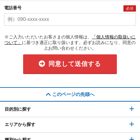
電話番号
必須
※ご入力いただいたお客さまの個人情報は、
「個人情報の取扱いに
ついて」
に基づき適正に取り扱います。必ずお読みになり、同意の
上お問い合わせください。
同意して送信する
このページの先頭へ
目的別に探す
エリアから探す
種別から探す