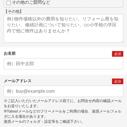
その他のご質問など
【その他】
お名前
必須
メールアドレス
必須
※ご記入いただいたメールアドレス宛てに、お問合せ内容の確認メール
をお送りいたします。
※Yahoo!メールなどのフリーメールをご利用の場合、迷惑メールフォル
ダに入る場合があります。
迷惑メールのフォルダ・設定等をご確認下さい。