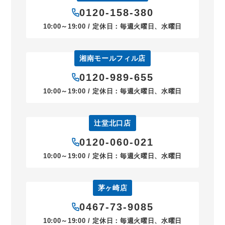
0120-158-380
10:00～19:00 / 定休日：毎週火曜日、水曜日
湘南モールフィル店
0120-989-655
10:00～19:00 / 定休日：毎週火曜日、水曜日
辻堂北口店
0120-060-021
10:00～19:00 / 定休日：毎週火曜日、水曜日
茅ヶ崎店
0467-73-9085
10:00～19:00 / 定休日：毎週火曜日、水曜日