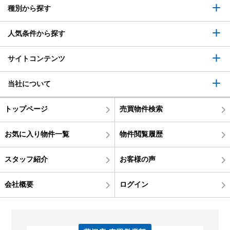
種別から探す
人気条件から探す
サイトコンテンツ
当社について
トップページ
売買物件検索
お気に入り物件一覧
物件閲覧履歴
スタッフ紹介
お客様の声
会社概要
ログイン