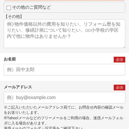
その他のご質問など
【その他】
お名前
必須
メールアドレス
必須
※ご記入いただいたメールアドレス宛てに、お問合せ内容の確認メール
をお送りいたします。
※Yahoo!メールなどのフリーメールをご利用の場合、迷惑メールフォル
ダに入る場合があります。
迷惑メールのフォルダ・設定等をご確認下さい。