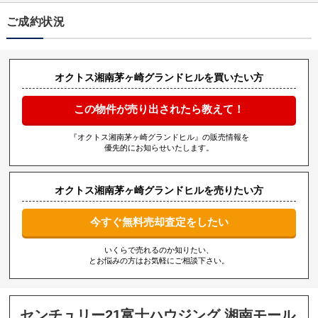
ご成約状況
オクトス湘南茅ヶ崎グランドヒルを買いたい方
この物件が売り出されたら教えて！
『オクトス湘南茅ヶ崎グランドヒル』の販売情報を
優先的にお知らせいたします。
オクトス湘南茅ヶ崎グランドヒルを売りたい方
今すぐ無料売却査定をしたい
いくらで売れるのか知りたい、
とお悩みの方はお気軽にご相談下さい。
センチュリー21富士ハウジング 湘南モール