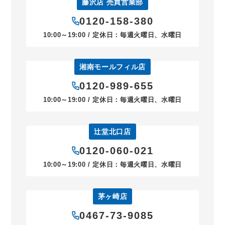
藤沢店 売買営業部
0120-158-380
10:00～19:00 / 定休日：毎週火曜日、水曜日
湘南モールフィル店
0120-989-655
10:00～19:00 / 定休日：毎週火曜日、水曜日
辻堂北口店
0120-060-021
10:00～19:00 / 定休日：毎週火曜日、水曜日
茅ヶ崎店
0467-73-9085