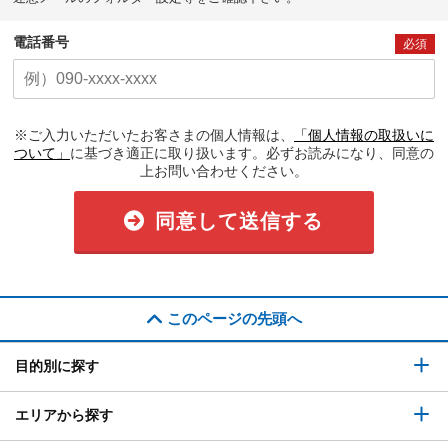
電話番号
必須
※ご入力いただいたお客さまの個人情報は、
「個人情報の取扱いに
ついて」
に基づき適正に取り扱います。必ずお読みになり、同意の
上お問い合わせください。
同意して送信する
このページの先頭へ
目的別に探す
エリアから探す