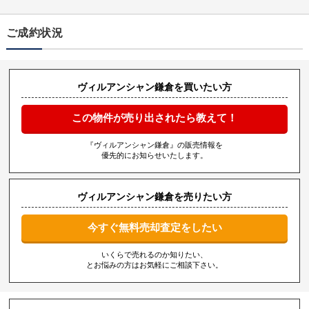
ご成約状況
ヴィルアンシャン鎌倉を買いたい方
この物件が売り出されたら教えて！
『ヴィルアンシャン鎌倉』の販売情報を
優先的にお知らせいたします。
ヴィルアンシャン鎌倉を売りたい方
今すぐ無料売却査定をしたい
いくらで売れるのか知りたい、
とお悩みの方はお気軽にご相談下さい。