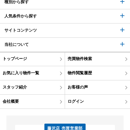
種別から探す
人気条件から探す
サイトコンテンツ
当社について
トップページ
売買物件検索
お気に入り物件一覧
物件閲覧履歴
スタッフ紹介
お客様の声
会社概要
ログイン
藤沢店 売買営業部