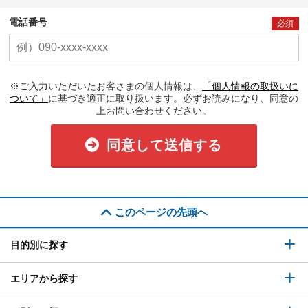
電話番号
必須
※ご入力いただいたお客さまの個人情報は、
「個人情報の取扱いに
ついて」
に基づき適正に取り扱います。必ずお読みになり、同意の
上お問い合わせください。
同意して送信する
このページの先頭へ
目的別に探す
エリアから探す