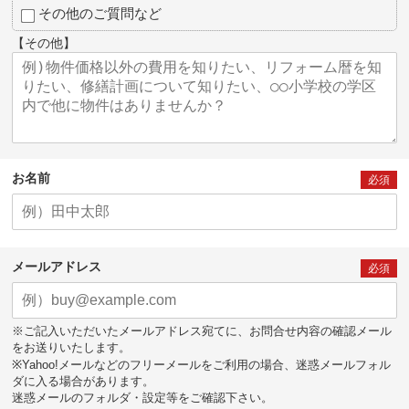
その他のご質問など
【その他】
お名前
必須
メールアドレス
必須
※ご記入いただいたメールアドレス宛てに、お問合せ内容の確認メール
をお送りいたします。
※Yahoo!メールなどのフリーメールをご利用の場合、迷惑メールフォル
ダに入る場合があります。
迷惑メールのフォルダ・設定等をご確認下さい。