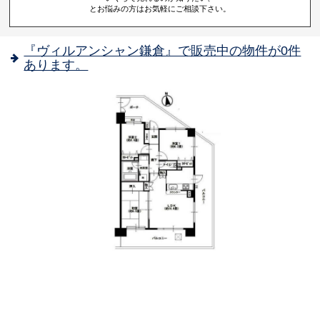
とお悩みの方はお気軽にご相談下さい。
『ヴィルアンシャン鎌倉』で販売中の物件が0件
あります。