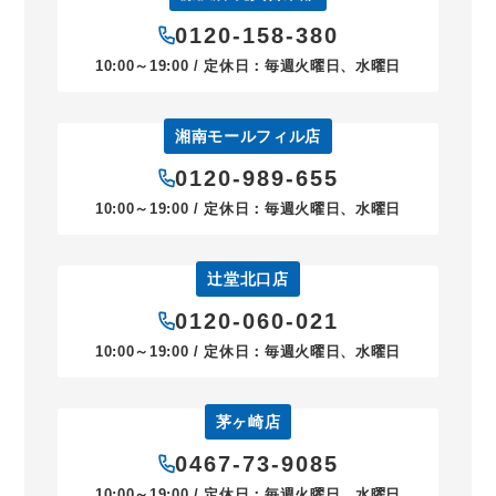
0120-158-380
10:00～19:00 / 定休日：毎週火曜日、水曜日
湘南モールフィル店
0120-989-655
10:00～19:00 / 定休日：毎週火曜日、水曜日
辻堂北口店
0120-060-021
10:00～19:00 / 定休日：毎週火曜日、水曜日
茅ヶ崎店
0467-73-9085
10:00～19:00 / 定休日：毎週火曜日、水曜日