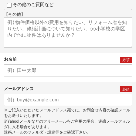
その他のご質問など
【その他】
お名前
必須
メールアドレス
必須
※ご記入いただいたメールアドレス宛てに、お問合せ内容の確認メール
をお送りいたします。
※Yahoo!メールなどのフリーメールをご利用の場合、迷惑メールフォル
ダに入る場合があります。
迷惑メールのフォルダ・設定等をご確認下さい。