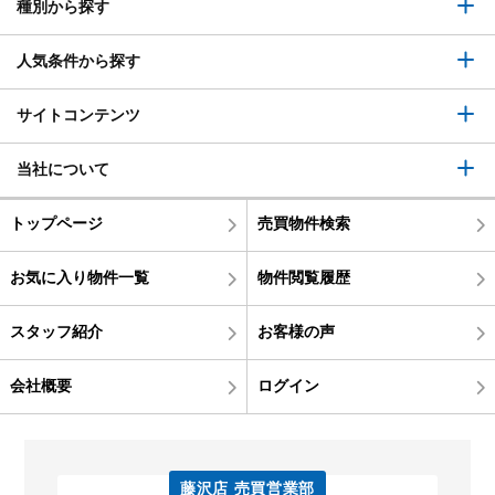
種別から探す
人気条件から探す
サイトコンテンツ
当社について
トップページ
売買物件検索
お気に入り物件一覧
物件閲覧履歴
スタッフ紹介
お客様の声
会社概要
ログイン
藤沢店 売買営業部