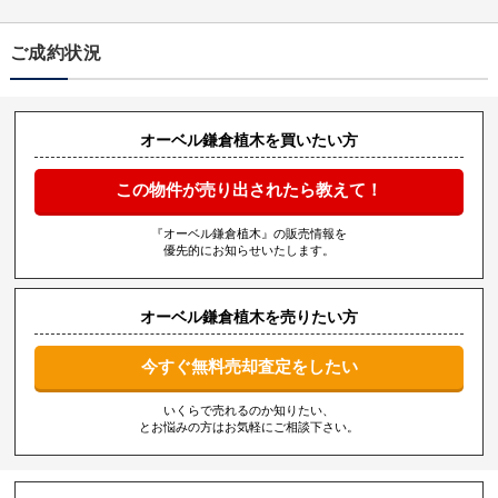
ご成約状況
オーベル鎌倉植木を買いたい方
この物件が売り出されたら教えて！
『オーベル鎌倉植木』の販売情報を
優先的にお知らせいたします。
オーベル鎌倉植木を売りたい方
今すぐ無料売却査定をしたい
いくらで売れるのか知りたい、
とお悩みの方はお気軽にご相談下さい。