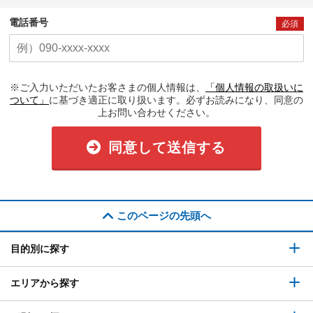
電話番号
必須
※ご入力いただいたお客さまの個人情報は、
「個人情報の取扱いに
ついて」
に基づき適正に取り扱います。必ずお読みになり、同意の
上お問い合わせください。
同意して送信する
このページの先頭へ
目的別に探す
エリアから探す