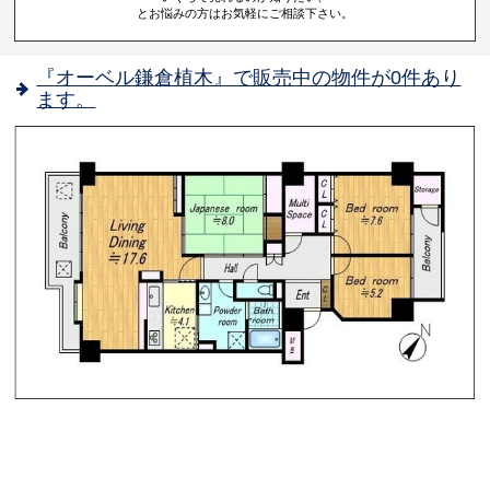
とお悩みの方はお気軽にご相談下さい。
『オーベル鎌倉植木』で販売中の物件が0件あり
ます。