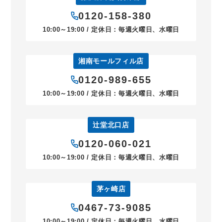
0120-158-380
10:00～19:00 / 定休日：毎週火曜日、水曜日
湘南モールフィル店
0120-989-655
10:00～19:00 / 定休日：毎週火曜日、水曜日
辻堂北口店
0120-060-021
10:00～19:00 / 定休日：毎週火曜日、水曜日
茅ヶ崎店
0467-73-9085
10:00～19:00 / 定休日：毎週火曜日、水曜日