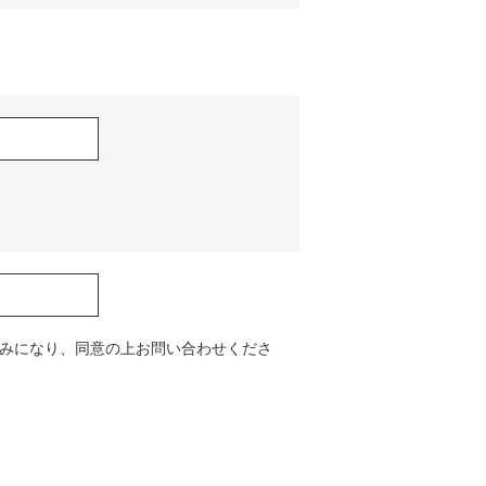
みになり、同意の上お問い合わせくださ