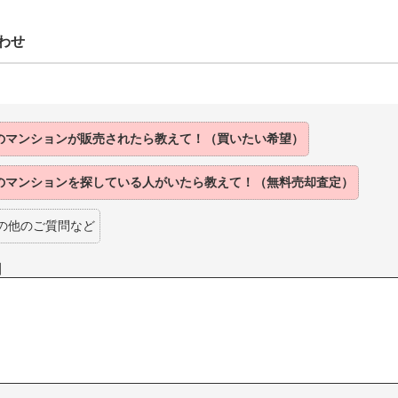
わせ
のマンションが販売されたら教えて！（買いたい希望）
のマンションを探している人がいたら教えて！（無料売却査定）
の他のご質問など
】