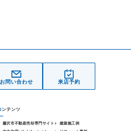
お問い合わせ
来店予約
コ
ンテンツ
藤沢市不動産売却専門サイト
建築施工例