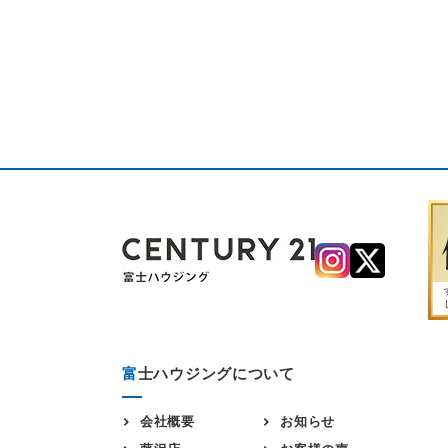
富
士ハウジングについて
会社概要
お知らせ