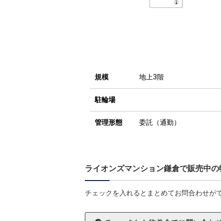
規模
地上3階
駐輪場
管理形態
委託（通勤）
ライオンズマンション鎌倉で販売中の
チェックを入れるとまとめてお問合わせが