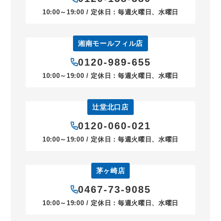
10:00～19:00 / 定休日：毎週火曜日、水曜日
湘南モールフィル店
0120-989-655
10:00～19:00 / 定休日：毎週火曜日、水曜日
辻堂北口店
0120-060-021
10:00～19:00 / 定休日：毎週火曜日、水曜日
茅ヶ崎店
0467-73-9085
10:00～19:00 / 定休日：毎週火曜日、水曜日