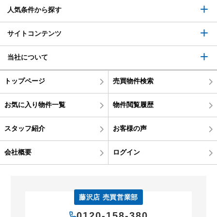
人気条件から探す
サイトコンテンツ
当社について
トップページ
売買物件検索
お気に入り物件一覧
物件閲覧履歴
スタッフ紹介
お客様の声
会社概要
ログイン
藤沢店 売買営業部
0120-158-380