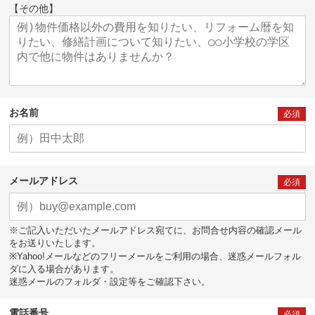
【その他】
お名前
必須
メールアドレス
必須
※ご記入いただいたメールアドレス宛てに、お問合せ内容の確認メール
をお送りいたします。
※Yahoo!メールなどのフリーメールをご利用の場合、迷惑メールフォル
ダに入る場合があります。
迷惑メールのフォルダ・設定等をご確認下さい。
電話番号
必須