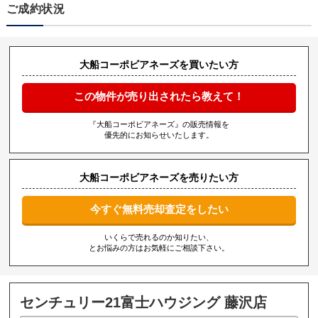
ご成約状況
大船コーポビアネーズを買いたい方
この物件が売り出されたら教えて！
『大船コーポビアネーズ』の販売情報を
優先的にお知らせいたします。
大船コーポビアネーズを売りたい方
今すぐ無料売却査定をしたい
いくらで売れるのか知りたい、
とお悩みの方はお気軽にご相談下さい。
センチュリー21富士ハウジング 藤沢店