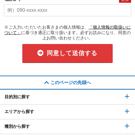
※ご入力いただいたお客さまの個人情報は、
「個人情報の取扱いに
ついて」
に基づき適正に取り扱います。必ずお読みになり、同意の
上お問い合わせください。
同意して送信する
このページの先頭へ
目的別に探す
エリアから探す
種別から探す