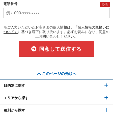
電話番号
必須
※ご入力いただいたお客さまの個人情報は、
「個人情報の取扱いに
ついて」
に基づき適正に取り扱います。必ずお読みになり、同意の
上お問い合わせください。
同意して送信する
このページの先頭へ
目的別に探す
エリアから探す
種別から探す