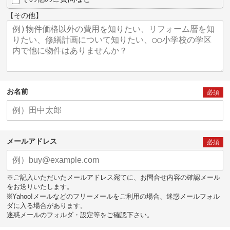
【その他】
お名前
必須
メールアドレス
必須
※ご記入いただいたメールアドレス宛てに、お問合せ内容の確認メール
をお送りいたします。
※Yahoo!メールなどのフリーメールをご利用の場合、迷惑メールフォル
ダに入る場合があります。
迷惑メールのフォルダ・設定等をご確認下さい。