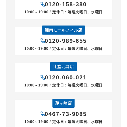
0120-158-380
10:00～19:00 / 定休日：毎週火曜日、水曜日
湘南モールフィル店
0120-989-655
10:00～19:00 / 定休日：毎週火曜日、水曜日
辻堂北口店
0120-060-021
10:00～19:00 / 定休日：毎週火曜日、水曜日
茅ヶ崎店
0467-73-9085
10:00～19:00 / 定休日：毎週火曜日、水曜日