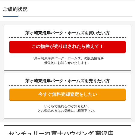
ご成約状況
茅ヶ崎東海岸パーク・ホームズを買いたい方
この物件が売り出されたら教えて！
『茅ヶ崎東海岸パーク・ホームズ』の販売情報を
優先的にお知らせいたします。
茅ヶ崎東海岸パーク・ホームズを売りたい方
今すぐ無料売却査定をしたい
いくらで売れるのか知りたい、
とお悩みの方はお気軽にご相談下さい。
センチュリー21富士ハウジング 藤沢店