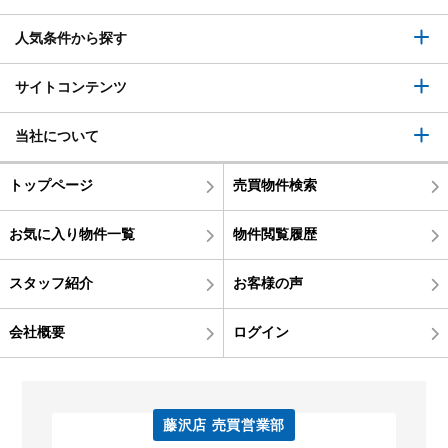
人気条件から探す
サイトコンテンツ
当社について
トップページ
売買物件検索
お気に入り物件一覧
物件閲覧履歴
スタッフ紹介
お客様の声
会社概要
ログイン
藤沢店 売買営業部