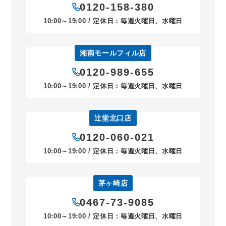
0120-158-380
10:00～19:00 / 定休日：毎週火曜日、水曜日
湘南モールフィル店
0120-989-655
10:00～19:00 / 定休日：毎週火曜日、水曜日
辻堂北口店
0120-060-021
10:00～19:00 / 定休日：毎週火曜日、水曜日
茅ヶ崎店
0467-73-9085
10:00～19:00 / 定休日：毎週火曜日、水曜日