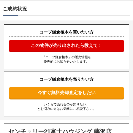
ご成約状況
コープ鎌倉植木を買いたい方
この物件が売り出されたら教えて！
『コープ鎌倉植木』の販売情報を
優先的にお知らせいたします。
コープ鎌倉植木を売りたい方
今すぐ無料売却査定をしたい
いくらで売れるのか知りたい、
とお悩みの方はお気軽にご相談下さい。
センチュリー21富士ハウジング 藤沢店