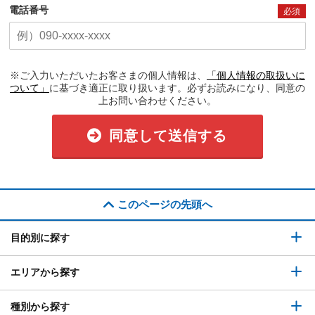
電話番号
必須
※ご入力いただいたお客さまの個人情報は、
「個人情報の取扱いに
ついて」
に基づき適正に取り扱います。必ずお読みになり、同意の
上お問い合わせください。
同意して送信する
このページの先頭へ
目的別に探す
エリアから探す
種別から探す