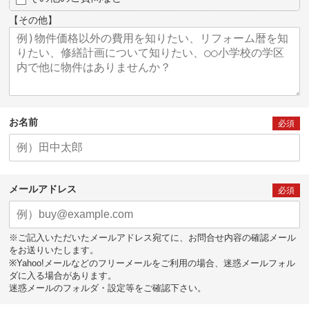
【その他】
お名前
必須
メールアドレス
必須
※ご記入いただいたメールアドレス宛てに、お問合せ内容の確認メール
をお送りいたします。
※Yahoo!メールなどのフリーメールをご利用の場合、迷惑メールフォル
ダに入る場合があります。
迷惑メールのフォルダ・設定等をご確認下さい。