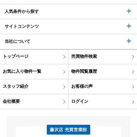
人気条件から探す
サイトコンテンツ
当社について
トップページ
売買物件検索
お気に入り物件一覧
物件閲覧履歴
スタッフ紹介
お客様の声
会社概要
ログイン
藤沢店 売買営業部