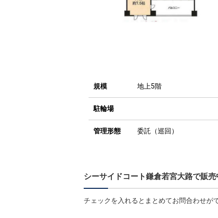
規模
地上5階
駐輪場
管理形態
委託（巡回）
シーサイドコート鎌倉若宮大路で販売
チェックを入れるとまとめてお問合わせが