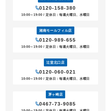
0120-158-380
10:00～19:00 / 定休日：毎週火曜日、水曜日
湘南モールフィル店
0120-989-655
10:00～19:00 / 定休日：毎週火曜日、水曜日
辻堂北口店
0120-060-021
10:00～19:00 / 定休日：毎週火曜日、水曜日
茅ヶ崎店
0467-73-9085
10:00～19:00 / 定休日：毎週火曜日、水曜日