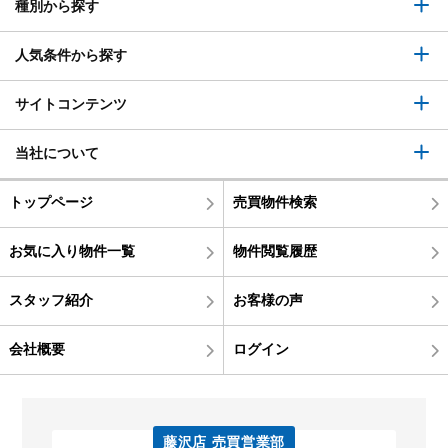
種別から探す
人気条件から探す
サイトコンテンツ
当社について
トップページ
売買物件検索
お気に入り物件一覧
物件閲覧履歴
スタッフ紹介
お客様の声
会社概要
ログイン
藤沢店 売買営業部