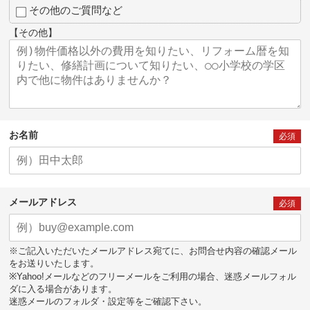
その他のご質問など
【その他】
お名前
必須
メールアドレス
必須
※ご記入いただいたメールアドレス宛てに、お問合せ内容の確認メール
をお送りいたします。
※Yahoo!メールなどのフリーメールをご利用の場合、迷惑メールフォル
ダに入る場合があります。
迷惑メールのフォルダ・設定等をご確認下さい。