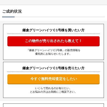
ご成約状況
鎌倉グリーンハイツＣ1号棟を買いたい方
この物件が売り出されたら教えて！
『鎌倉グリーンハイツＣ1号棟』の販売情報を
優先的にお知らせいたします。
鎌倉グリーンハイツＣ1号棟を売りたい方
今すぐ無料売却査定をしたい
いくらで売れるのか知りたい、
とお悩みの方はお気軽にご相談下さい。