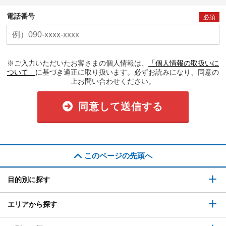
電話番号
必須
※ご入力いただいたお客さまの個人情報は、
「個人情報の取扱いに
ついて」
に基づき適正に取り扱います。必ずお読みになり、同意の
上お問い合わせください。
同意して送信する
このページの先頭へ
目的別に探す
エリアから探す