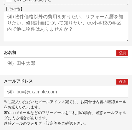
【その他】
お名前
必須
メールアドレス
必須
※ご記入いただいたメールアドレス宛てに、お問合せ内容の確認メール
をお送りいたします。
※Yahoo!メールなどのフリーメールをご利用の場合、迷惑メールフォル
ダに入る場合があります。
迷惑メールのフォルダ・設定等をご確認下さい。