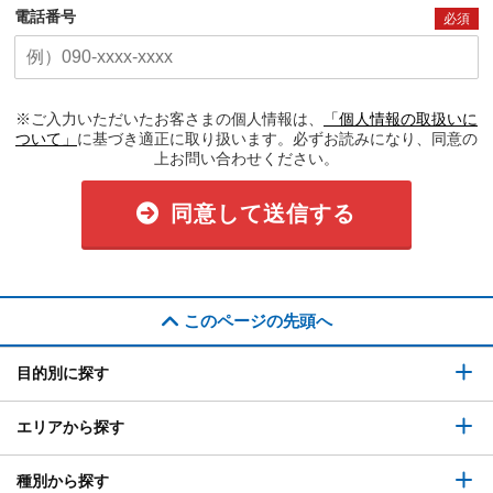
電話番号
必須
※ご入力いただいたお客さまの個人情報は、
「個人情報の取扱いに
ついて」
に基づき適正に取り扱います。必ずお読みになり、同意の
上お問い合わせください。
同意して送信する
このページの先頭へ
目的別に探す
エリアから探す
種別から探す