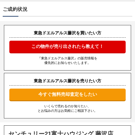
ご成約状況
東急ドエルアルス藤沢を買いたい方
この物件が売り出されたら教えて！
『東急ドエルアルス藤沢』の販売情報を
優先的にお知らせいたします。
東急ドエルアルス藤沢を売りたい方
今すぐ無料売却査定をしたい
いくらで売れるのか知りたい、
とお悩みの方はお気軽にご相談下さい。
センチュリー21富士ハウジング 藤沢店