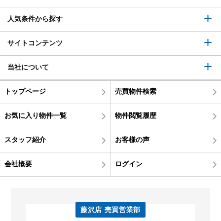
人気条件から探す
サイトコンテンツ
当社について
トップページ
売買物件検索
お気に入り物件一覧
物件閲覧履歴
スタッフ紹介
お客様の声
会社概要
ログイン
藤沢店 売買営業部