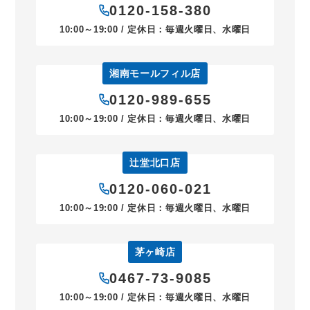
0120-158-380
10:00～19:00 / 定休日：毎週火曜日、水曜日
湘南モールフィル店
0120-989-655
10:00～19:00 / 定休日：毎週火曜日、水曜日
辻堂北口店
0120-060-021
10:00～19:00 / 定休日：毎週火曜日、水曜日
茅ヶ崎店
0467-73-9085
10:00～19:00 / 定休日：毎週火曜日、水曜日