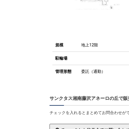
規模
地上12階
駐輪場
管理形態
委託（通勤）
サンクタス湘南藤沢アネーロの丘で販
チェックを入れるとまとめてお問合わせが