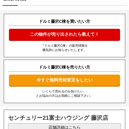
ドルミ藤沢C棟を買いたい方
この物件が売り出されたら教えて！
『ドルミ藤沢C棟』の販売情報を
優先的にお知らせいたします。
ドルミ藤沢C棟を売りたい方
今すぐ無料売却査定をしたい
いくらで売れるのか知りたい、
とお悩みの方はお気軽にご相談下さい。
センチュリー21富士ハウジング 藤沢店
店舗詳細はこちら