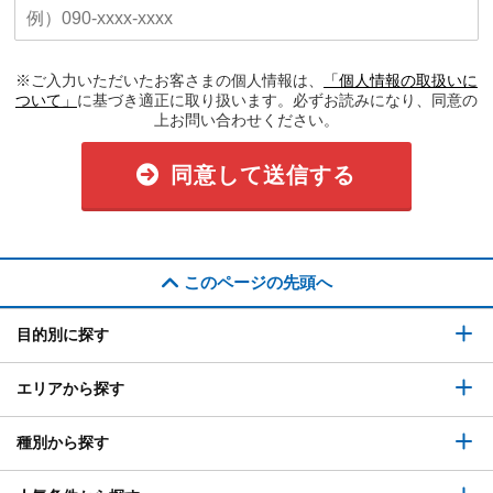
※ご入力いただいたお客さまの個人情報は、
「個人情報の取扱いに
ついて」
に基づき適正に取り扱います。必ずお読みになり、同意の
上お問い合わせください。
同意して送信する
このページの先頭へ
目的別に探す
エリアから探す
種別から探す