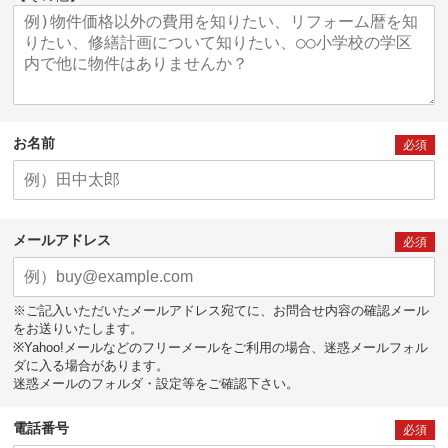
お名前
必須
メールアドレス
必須
※ご記入いただいたメールアドレス宛てに、お問合せ内容の確認メール
をお送りいたします。
※Yahoo!メールなどのフリーメールをご利用の場合、迷惑メールフォル
ダに入る場合があります。
迷惑メールのフォルダ・設定等をご確認下さい。
電話番号
必須