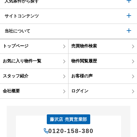
人気条件から探す
サイトコンテンツ
当社について
トップページ
売買物件検索
お気に入り物件一覧
物件閲覧履歴
スタッフ紹介
お客様の声
会社概要
ログイン
藤沢店 売買営業部
0120-158-380