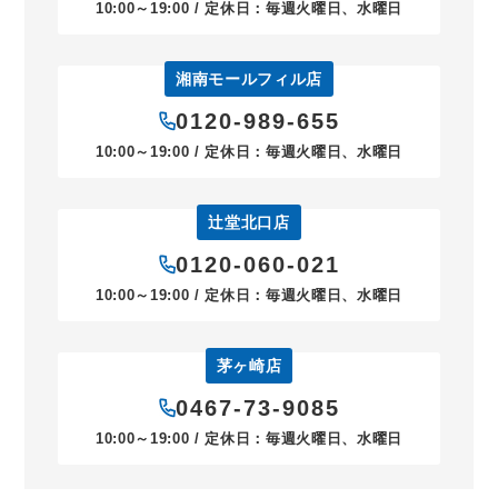
10:00～19:00 / 定休日：毎週火曜日、水曜日
湘南モールフィル店
0120-989-655
10:00～19:00 / 定休日：毎週火曜日、水曜日
辻堂北口店
0120-060-021
10:00～19:00 / 定休日：毎週火曜日、水曜日
茅ヶ崎店
0467-73-9085
10:00～19:00 / 定休日：毎週火曜日、水曜日