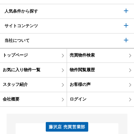
人気条件から探す
サイトコンテンツ
当社について
トップページ
売買物件検索
お気に入り物件一覧
物件閲覧履歴
スタッフ紹介
お客様の声
会社概要
ログイン
藤沢店 売買営業部