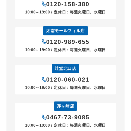
0120-158-380
10:00～19:00 / 定休日：毎週火曜日、水曜日
湘南モールフィル店
0120-989-655
10:00～19:00 / 定休日：毎週火曜日、水曜日
辻堂北口店
0120-060-021
10:00～19:00 / 定休日：毎週火曜日、水曜日
茅ヶ崎店
0467-73-9085
10:00～19:00 / 定休日：毎週火曜日、水曜日