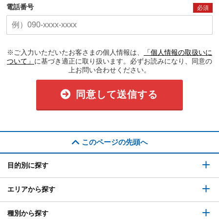
電話番号
必須
※ご入力いただいたお客さまの個人情報は、
「個人情報の取扱いに
ついて」
に基づき適正に取り扱います。必ずお読みになり、同意の
上お問い合わせください。
同意して送信する
このページの先頭へ
目的別に探す
エリアから探す
種別から探す