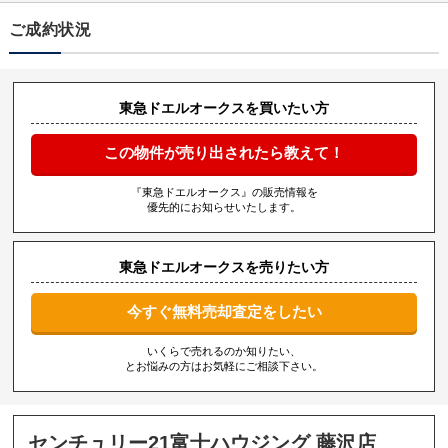
ご成約状況
東急ドエルオークスを買いたい方
この物件が売り出されたら教えて！
『東急ドエルオークス』の販売情報を
優先的にお知らせいたします。
東急ドエルオークスを売りたい方
今すぐ無料売却査定をしたい
いくらで売れるのか知りたい、
とお悩みの方はお気軽にご相談下さい。
センチュリー21富士ハウジング 藤沢店