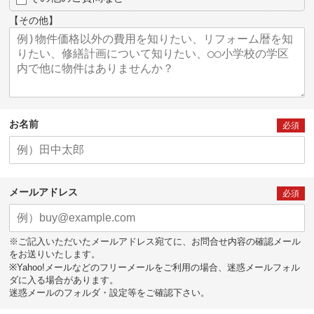
【その他】
お名前
必須
メールアドレス
必須
※ご記入いただいたメールアドレス宛てに、お問合せ内容の確認メール
をお送りいたします。
※Yahoo!メールなどのフリーメールをご利用の場合、迷惑メールフォル
ダに入る場合があります。
迷惑メールのフォルダ・設定等をご確認下さい。