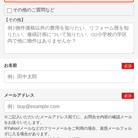
その他のご質問など
【その他】
お名前
必須
メールアドレス
必須
※ご記入いただいたメールアドレス宛てに、お問合せ内容の確認メール
をお送りいたします。
※Yahoo!メールなどのフリーメールをご利用の場合、迷惑メールフォル
ダに入る場合があります。