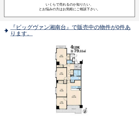
いくらで売れるのか知りたい、
とお悩みの方はお気軽にご相談下さい。
『ビッグヴァン湘南台』で販売中の物件が0件あ
ります。