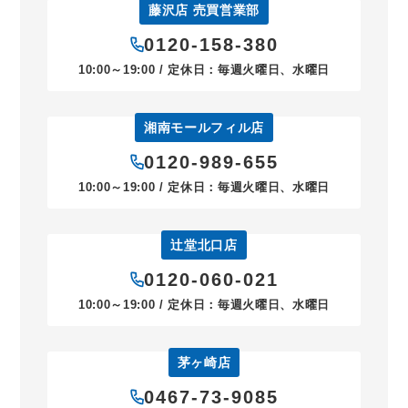
藤沢店 売買営業部
0120-158-380
10:00～19:00 / 定休日：毎週火曜日、水曜日
湘南モールフィル店
0120-989-655
10:00～19:00 / 定休日：毎週火曜日、水曜日
辻堂北口店
0120-060-021
10:00～19:00 / 定休日：毎週火曜日、水曜日
茅ヶ崎店
0467-73-9085