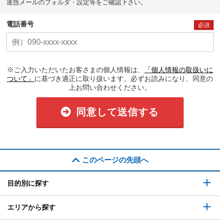
迷惑メールのフォルダ・設定等をご確認下さい。
電話番号
必須
※ご入力いただいたお客さまの個人情報は、
「個人情報の取扱いに
ついて」
に基づき適正に取り扱います。必ずお読みになり、同意の
上お問い合わせください。
同意して送信する
このページの先頭へ
目的別に探す
エリアから探す