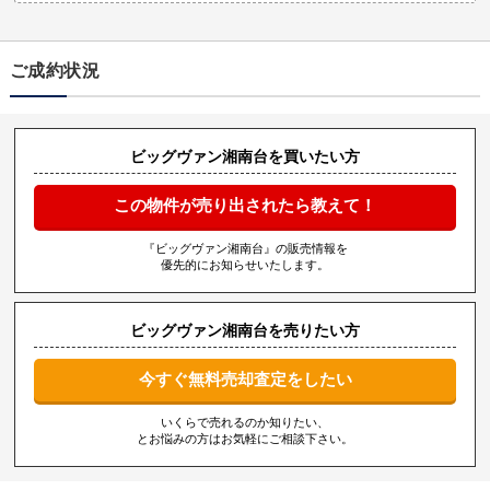
ご成約状況
ビッグヴァン湘南台を買いたい方
この物件が売り出されたら教えて！
『ビッグヴァン湘南台』の販売情報を
優先的にお知らせいたします。
ビッグヴァン湘南台を売りたい方
今すぐ無料売却査定をしたい
いくらで売れるのか知りたい、
とお悩みの方はお気軽にご相談下さい。