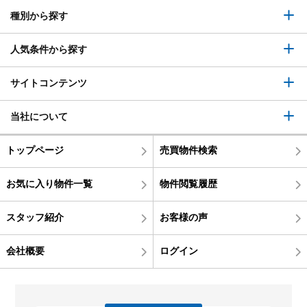
種別から探す
人気条件から探す
サイトコンテンツ
当社について
トップページ
売買物件検索
お気に入り物件一覧
物件閲覧履歴
スタッフ紹介
お客様の声
会社概要
ログイン