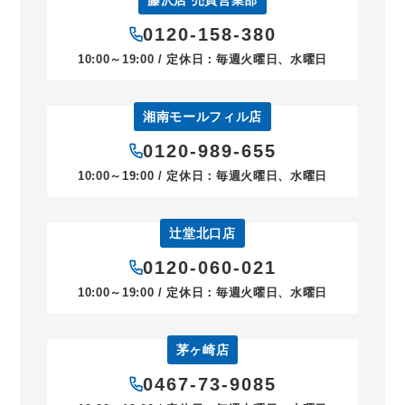
藤沢店 売買営業部
0120-158-380
10:00～19:00 / 定休日：毎週火曜日、水曜日
湘南モールフィル店
0120-989-655
10:00～19:00 / 定休日：毎週火曜日、水曜日
辻堂北口店
0120-060-021
10:00～19:00 / 定休日：毎週火曜日、水曜日
茅ヶ崎店
0467-73-9085