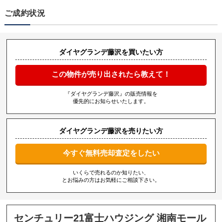
ご成約状況
ダイヤグランデ藤沢を買いたい方
この物件が売り出されたら教えて！
『ダイヤグランデ藤沢』の販売情報を
優先的にお知らせいたします。
ダイヤグランデ藤沢を売りたい方
今すぐ無料売却査定をしたい
いくらで売れるのか知りたい、
とお悩みの方はお気軽にご相談下さい。
センチュリー21富士ハウジング 湘南モール