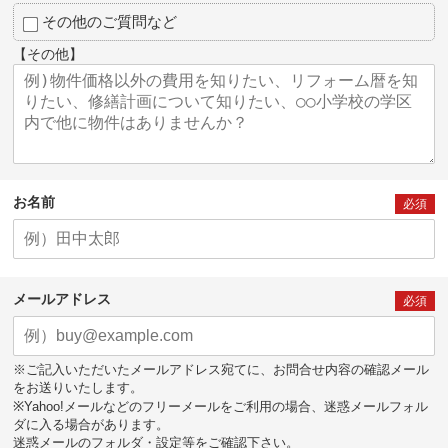
その他のご質問など
【その他】
お名前
必須
メールアドレス
必須
※ご記入いただいたメールアドレス宛てに、お問合せ内容の確認メール
をお送りいたします。
※Yahoo!メールなどのフリーメールをご利用の場合、迷惑メールフォル
ダに入る場合があります。
迷惑メールのフォルダ・設定等をご確認下さい。