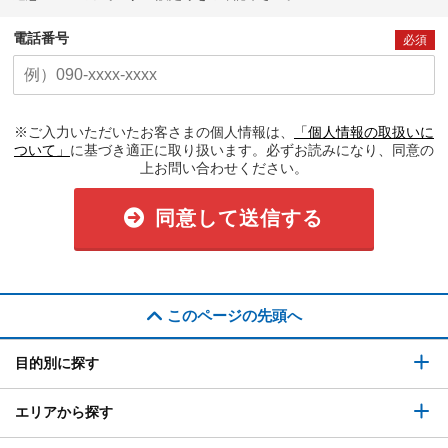
電話番号
必須
※ご入力いただいたお客さまの個人情報は、
「個人情報の取扱いに
ついて」
に基づき適正に取り扱います。必ずお読みになり、同意の
上お問い合わせください。
同意して送信する
このページの先頭へ
目的別に探す
エリアから探す