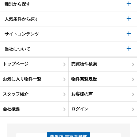
種別から探す
人気条件から探す
サイトコンテンツ
当社について
トップページ
売買物件検索
お気に入り物件一覧
物件閲覧履歴
スタッフ紹介
お客様の声
会社概要
ログイン