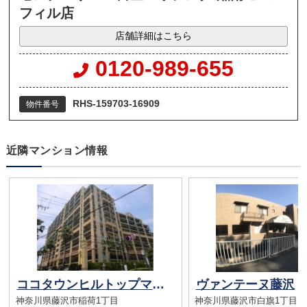
フィル店
店舗詳細はこちら
0120-989-655
RHS-159703-16909
物件番号
近隣マンション情報
ココタウンヒルトップマリーナ
ヴァンテーヌ藤沢
神奈川県藤沢市稲荷1丁目
神奈川県藤沢市白旗1丁目