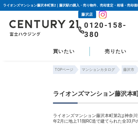
藤沢店
0120-158-
380
買いたい
売りたい
TOPページ
マンションカタログ
藤沢市
ライオンズマンション藤沢本町
ライオンズマンション藤沢本町第2は神奈川
年2月に地上11階RC造で建てられた全33