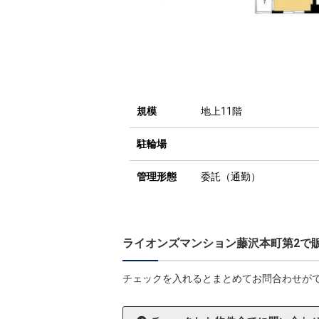
規模
地上11階
駐輪場
管理形態
委託（通勤）
ライオンズマンション藤沢本町第2で
チェックを入れるとまとめてお問合わせが