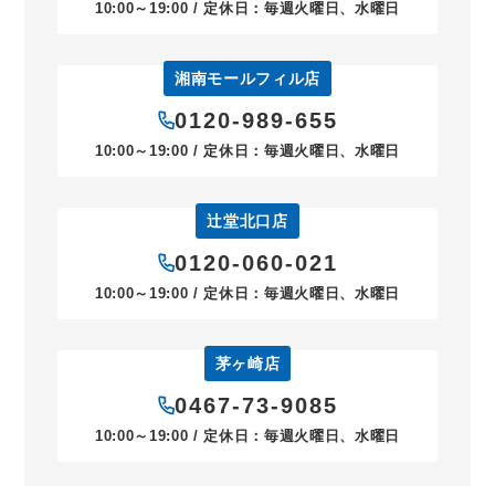
10:00～19:00 / 定休日：毎週火曜日、水曜日
湘南モールフィル店
0120-989-655
10:00～19:00 / 定休日：毎週火曜日、水曜日
辻堂北口店
0120-060-021
10:00～19:00 / 定休日：毎週火曜日、水曜日
茅ヶ崎店
0467-73-9085
10:00～19:00 / 定休日：毎週火曜日、水曜日