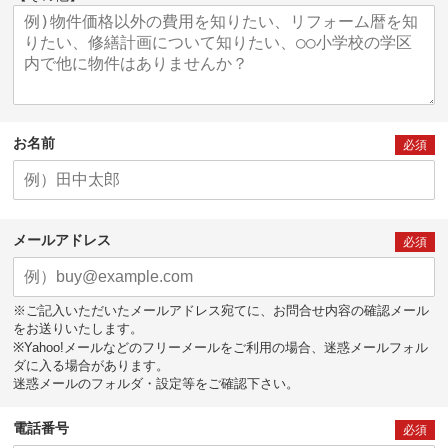
お名前
必須
メールアドレス
必須
※ご記入いただいたメールアドレス宛てに、お問合せ内容の確認メール
をお送りいたします。
※Yahoo!メールなどのフリーメールをご利用の場合、迷惑メールフォル
ダに入る場合があります。
迷惑メールのフォルダ・設定等をご確認下さい。
電話番号
必須