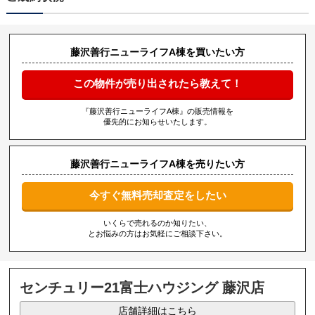
藤沢善行ニューライフA棟を買いたい方
この物件が売り出されたら教えて！
『藤沢善行ニューライフA棟』の販売情報を
優先的にお知らせいたします。
藤沢善行ニューライフA棟を売りたい方
今すぐ無料売却査定をしたい
いくらで売れるのか知りたい、
とお悩みの方はお気軽にご相談下さい。
センチュリー21富士ハウジング 藤沢店
店舗詳細はこちら