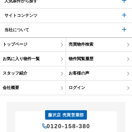
人気条件から探す
サイトコンテンツ
当社について
トップページ
売買物件検索
お気に入り物件一覧
物件閲覧履歴
スタッフ紹介
お客様の声
会社概要
ログイン
藤沢店 売買営業部
0120-158-380