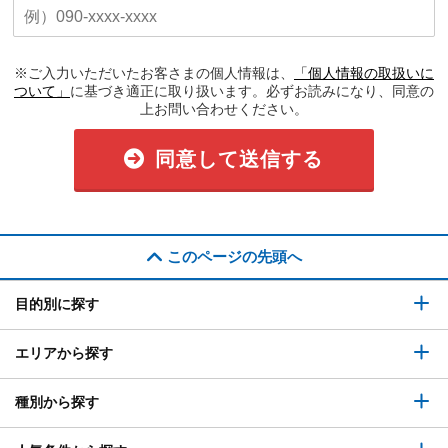
※ご入力いただいたお客さまの個人情報は、
「個人情報の取扱いに
ついて」
に基づき適正に取り扱います。必ずお読みになり、同意の
上お問い合わせください。
同意して送信する
このページの先頭へ
目的別に探す
エリアから探す
種別から探す