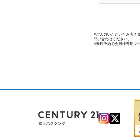
※ご入力いただいたお客さ
問い合わせください。
※来店予約で会員様専用マ