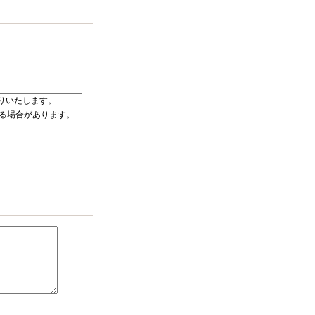
りいたします。
入る場合があります。