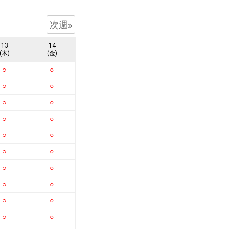
次週»
13
14
(木)
(金)
○
○
○
○
○
○
○
○
○
○
○
○
○
○
○
○
○
○
○
○