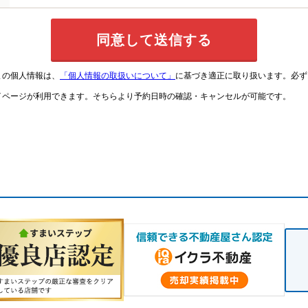
まの個人情報は、
「個人情報の取扱いについて」
に基づき適正に取り扱います。必ず
イページが利用できます。そちらより予約日時の確認・キャンセルが可能です。