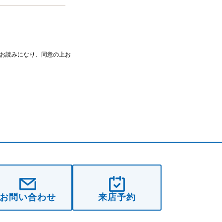
お読みになり、同意の上お
お問い合わせ
来店予約