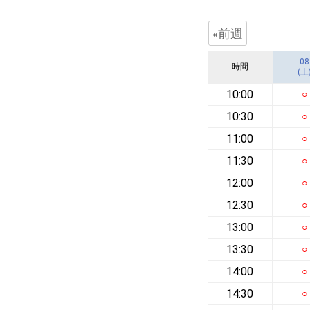
«前週
08
時間
(土
10:00
○
10:30
○
11:00
○
11:30
○
12:00
○
12:30
○
13:00
○
13:30
○
14:00
○
14:30
○