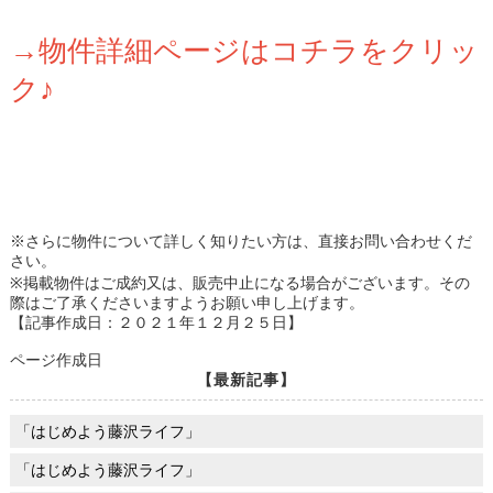
→物件詳細ページはコチラをクリッ
ク♪
※さらに物件について詳しく知りたい方は、直接お問い合わせくだ
さい。
※掲載物件はご成約又は、販売中止になる場合がございます。その
際はご了承くださいますようお願い申し上げます。
【記事作成日：２０２１年１２月２５日】
ページ作成日
【最新記事】
「はじめよう藤沢ライフ」
「はじめよう藤沢ライフ」