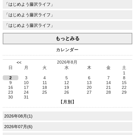
「はじめよう藤沢ライフ」
「はじめよう藤沢ライフ」
「はじめよう藤沢ライフ」
もっとみる
カレンダー
2026年8月
<<
日
月
火
水
木
金
土
1
2
3
4
5
6
7
8
9
10
11
12
13
14
15
16
17
18
19
20
21
22
23
24
25
26
27
28
29
30
31
【月別】
2026年08月(1)
2026年07月(6)