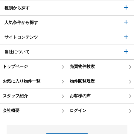
種別から探す
人気条件から探す
サイトコンテンツ
当社について
トップページ
売買物件検索
お気に入り物件一覧
物件閲覧履歴
スタッフ紹介
お客様の声
会社概要
ログイン