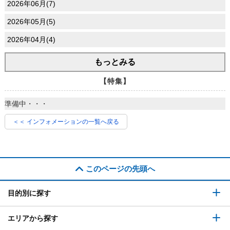
2026年06月(7)
2026年05月(5)
2026年04月(4)
もっとみる
【特集】
準備中・・・
＜＜ インフォメーションの一覧へ戻る
このページの先頭へ
目的別に探す
エリアから探す