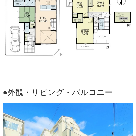
●外観・リビング・バルコニー