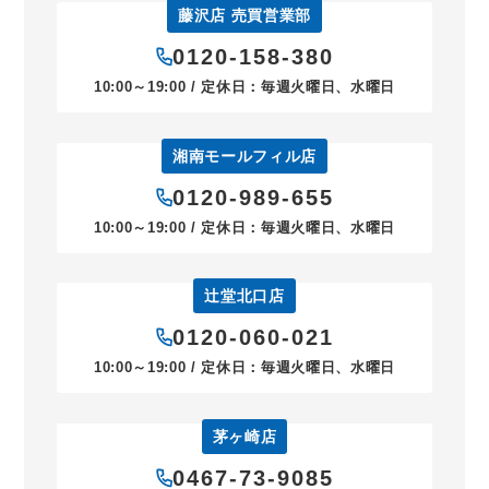
藤沢店 売買営業部
0120-158-380
10:00～19:00 / 定休日：毎週火曜日、水曜日
湘南モールフィル店
0120-989-655
10:00～19:00 / 定休日：毎週火曜日、水曜日
辻堂北口店
0120-060-021
10:00～19:00 / 定休日：毎週火曜日、水曜日
茅ヶ崎店
0467-73-9085