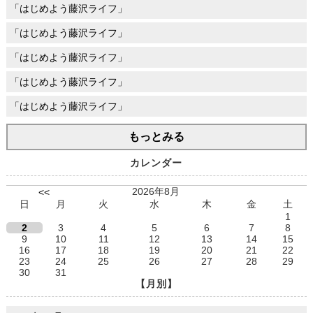
「はじめよう藤沢ライフ」
「はじめよう藤沢ライフ」
「はじめよう藤沢ライフ」
「はじめよう藤沢ライフ」
「はじめよう藤沢ライフ」
もっとみる
カレンダー
2026年8月
<<
日
月
火
水
木
金
土
1
2
3
4
5
6
7
8
9
10
11
12
13
14
15
16
17
18
19
20
21
22
23
24
25
26
27
28
29
30
31
【月別】