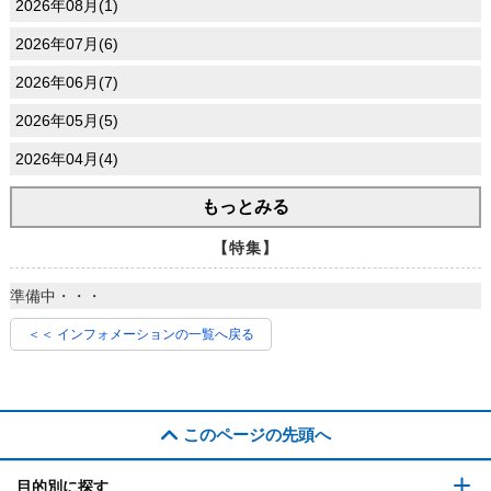
2026年08月(1)
2026年07月(6)
2026年06月(7)
2026年05月(5)
2026年04月(4)
もっとみる
【特集】
準備中・・・
＜＜ インフォメーションの一覧へ戻る
このページの先頭へ
目的別に探す