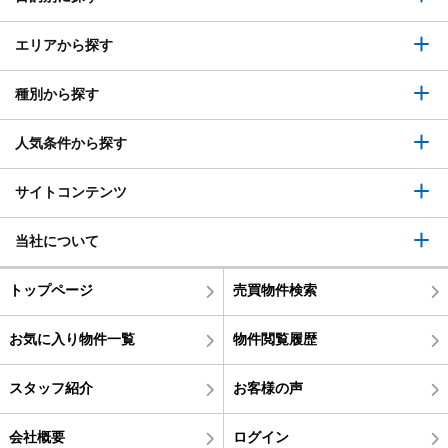
エリアから探す
種別から探す
人気条件から探す
サイトコンテンツ
当社について
トップページ
売買物件検索
お気に入り物件一覧
物件閲覧履歴
スタッフ紹介
お客様の声
会社概要
ログイン