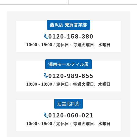
藤沢店 売買営業部
0120-158-380
10:00～19:00 / 定休日：毎週火曜日、水曜日
湘南モールフィル店
0120-989-655
10:00～19:00 / 定休日：毎週火曜日、水曜日
辻堂北口店
0120-060-021
10:00～19:00 / 定休日：毎週火曜日、水曜日