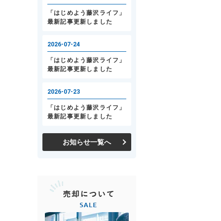
お知らせ一覧へ