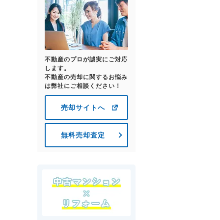
不動産のプロが誠実にご対応
します。
不動産の売却に関するお悩み
は弊社にご相談ください！
売却サイトへ
無料売却査定