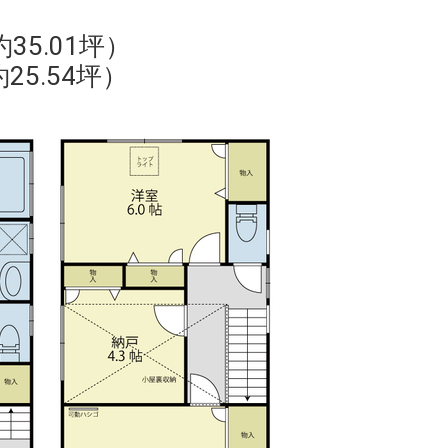
35.01坪）
25.54坪）