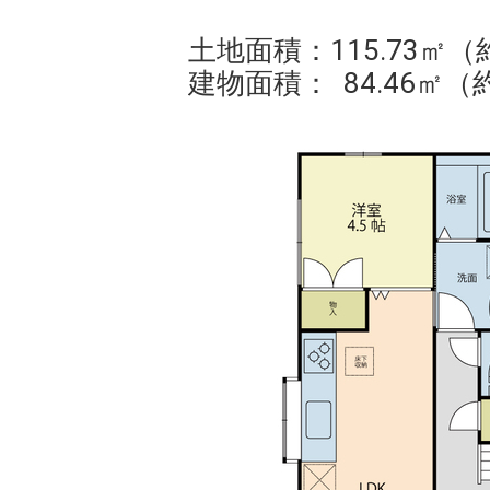
土地面積：115.73㎡（約
建物面積： 84.46㎡（約