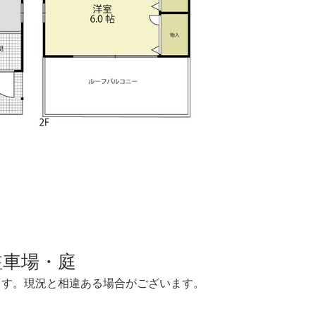
駐車場・庭
ります。現況と相違ある場合がございます。