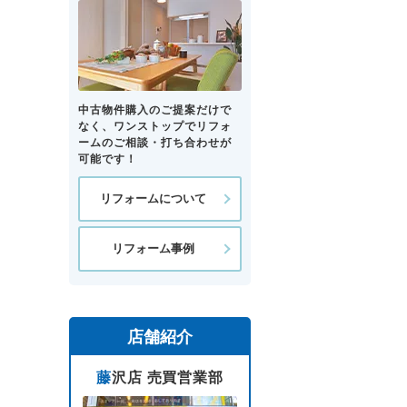
中古物件購入のご提案だけで
なく、ワンストップでリフォ
ームのご相談・打ち合わせが
可能です！
リフォームについて
リフォーム事例
店舗紹介
藤沢店 売買営業部