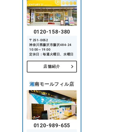
0120-158-380
〒251-0052
神奈川県藤沢市藤沢484-24
10:00～19:00
定休日：毎週火曜日、水曜日
店舗紹介
湘南モールフィル店
0120-989-655