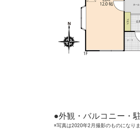
●外観・バルコニー・
※写真は2020年2月撮影のものにな