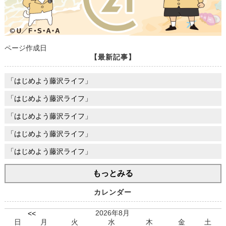
ページ作成日
【最新記事】
「はじめよう藤沢ライフ」
「はじめよう藤沢ライフ」
「はじめよう藤沢ライフ」
「はじめよう藤沢ライフ」
「はじめよう藤沢ライフ」
もっとみる
カレンダー
2026年8月
<<
日
月
火
水
木
金
土