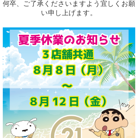
何卒、ご了承くださいますよう宜しくお願
い申し上げます。