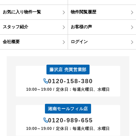
お気に入り物件一覧
物件閲覧履歴
スタッフ紹介
お客様の声
会社概要
ログイン
藤沢店 売買営業部
0120-158-380
10:00～19:00 / 定休日：毎週火曜日、水曜日
湘南モールフィル店
0120-989-655
10:00～19:00 / 定休日：毎週火曜日、水曜日