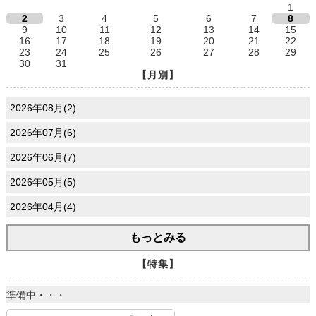
1
2
3
4
5
6
7
8
9
10
11
12
13
14
15
16
17
18
19
20
21
22
23
24
25
26
27
28
29
30
31
【月別】
2026年08月(2)
2026年07月(6)
2026年06月(7)
2026年05月(5)
2026年04月(4)
もっとみる
【特集】
準備中・・・