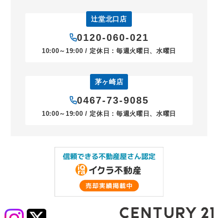
辻堂北口店
0120-060-021
10:00～19:00 / 定休日：毎週火曜日、水曜日
茅ヶ崎店
0467-73-9085
10:00～19:00 / 定休日：毎週火曜日、水曜日