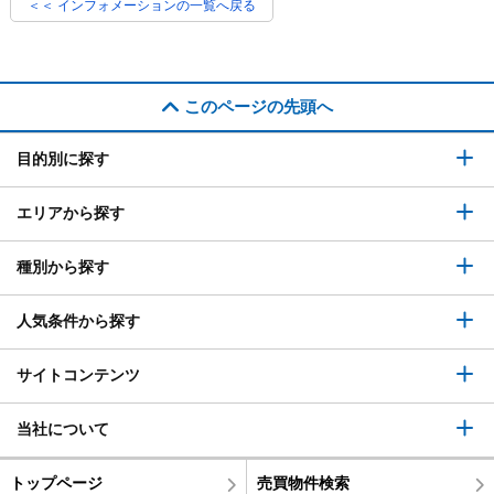
＜＜ インフォメーションの一覧へ戻る
このページの先頭へ
目的別に探す
エリアから探す
種別から探す
人気条件から探す
サイトコンテンツ
当社について
トップページ
売買物件検索