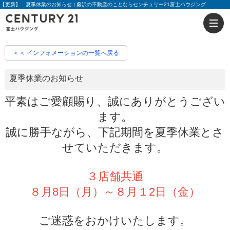
【更新】 夏季休業のお知らせ | 藤沢の不動産のことならセンチュリー21富士ハウジング
＜＜ インフォメーションの一覧へ戻る
夏季休業のお知らせ
平素はご愛顧賜り、誠にありがとうござい
ます。
誠に勝手ながら、下記期間を夏季休業とさ
せていただきます。
３店舗共通
８月8日（月）～８月１2日（金）
ご迷惑をおかけいたします。