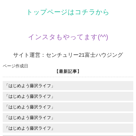
トップページはコチラから
インスタもやってます(^^)
サイト運営：センチュリー21富士ハウジング
ページ作成日
【最新記事】
「はじめよう藤沢ライフ」
「はじめよう藤沢ライフ」
「はじめよう藤沢ライフ」
「はじめよう藤沢ライフ」
「はじめよう藤沢ライフ」