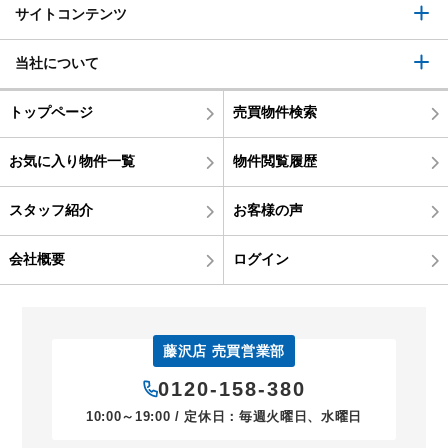
サイトコンテンツ
当社について
トップページ
売買物件検索
お気に入り物件一覧
物件閲覧履歴
スタッフ紹介
お客様の声
会社概要
ログイン
藤沢店 売買営業部
0120-158-380
10:00～19:00 / 定休日：毎週火曜日、水曜日