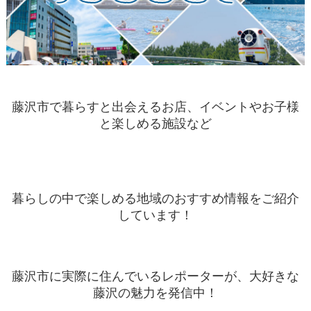
藤沢市で暮らすと出会えるお店、イベントやお子様
と楽しめる施設など
暮らしの中で楽しめる地域のおすすめ情報をご紹介
しています！
藤沢市に実際に住んでいるレポーターが、大好きな
藤沢の魅力を発信中！