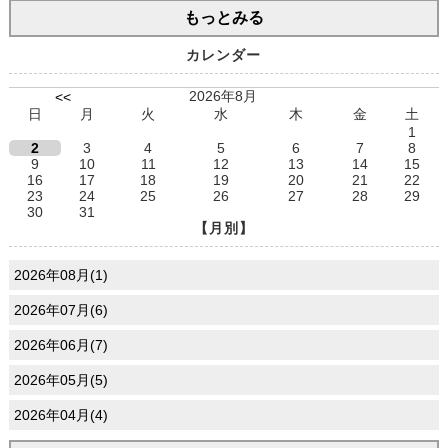
もっとみる
カレンダー
2026年8月
<<
日
月
火
水
木
金
土
1
2
3
4
5
6
7
8
9
10
11
12
13
14
15
16
17
18
19
20
21
22
23
24
25
26
27
28
29
30
31
【月別】
2026年08月(1)
2026年07月(6)
2026年06月(7)
2026年05月(5)
2026年04月(4)