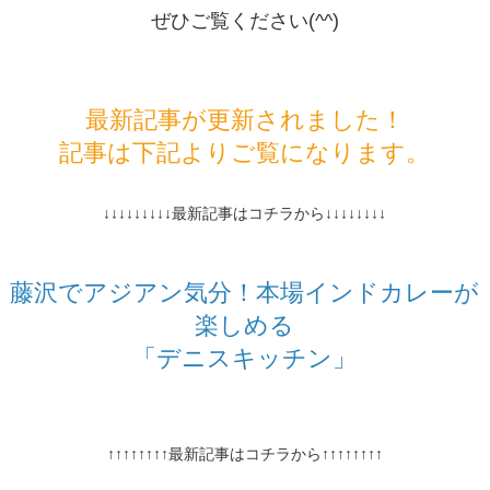
ぜひご覧ください(^^)
最新記事が更新されました！
記事は下記よりご覧になります。
↓↓↓↓↓↓↓↓↓最新記事はコチラから↓↓↓↓↓↓↓↓
藤沢でアジアン気分！本場インドカレーが
楽しめる
「デニスキッチン」
↑↑↑↑↑↑↑↑最新記事はコチラから↑↑↑↑↑↑↑↑