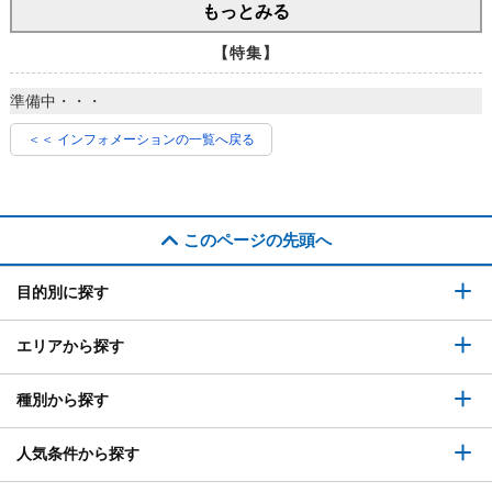
もっとみる
【特集】
準備中・・・
＜＜ インフォメーションの一覧へ戻る
このページの先頭へ
目的別に探す
エリアから探す
種別から探す
人気条件から探す