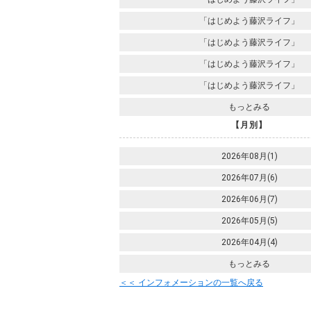
「はじめよう藤沢ライフ」
「はじめよう藤沢ライフ」
「はじめよう藤沢ライフ」
「はじめよう藤沢ライフ」
もっとみる
【月別】
2026年08月(1)
2026年07月(6)
2026年06月(7)
2026年05月(5)
2026年04月(4)
もっとみる
＜＜ インフォメーションの一覧へ戻る