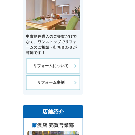
中古物件購入のご提案だけで
なく、ワンストップでリフォ
ームのご相談・打ち合わせが
可能です！
リフォームについて
リフォーム事例
店舗紹介
藤沢店 売買営業部