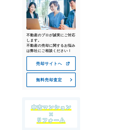
不動産のプロが誠実にご対応
します。
不動産の売却に関するお悩み
は弊社にご相談ください！
売却サイトへ
無料売却査定