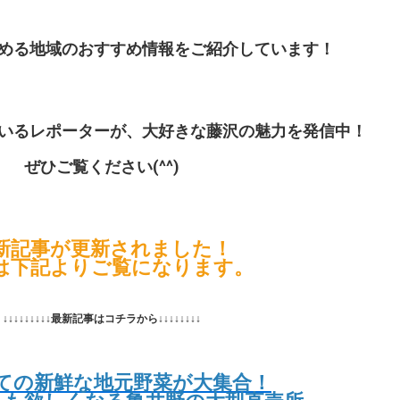
める地域のおすすめ情報をご紹介しています！
いるレポーターが、大好きな藤沢の魅力を発信中！
ぜひご覧ください(^^)
新記事が更新されました！
は下記よりご覧になります。
↓↓↓↓↓↓↓↓↓最新記事はコチラから↓↓↓↓↓↓↓↓
ての新鮮な地元野菜が大集合！