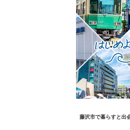
藤沢市で暮らすと出