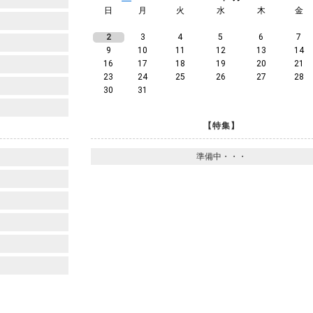
日
月
火
水
木
金
2
3
4
5
6
7
9
10
11
12
13
14
16
17
18
19
20
21
23
24
25
26
27
28
30
31
【特集】
準備中・・・