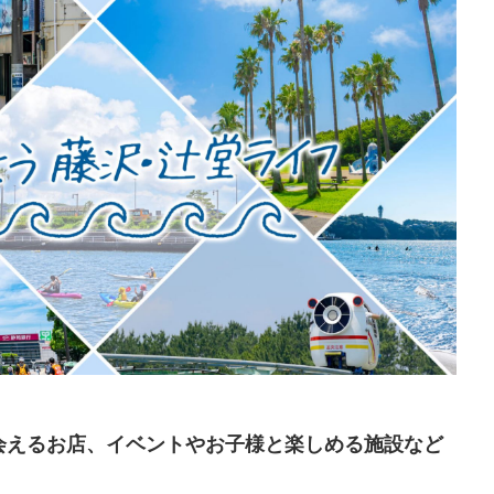
会えるお店、イベントやお子様と楽しめる施設など