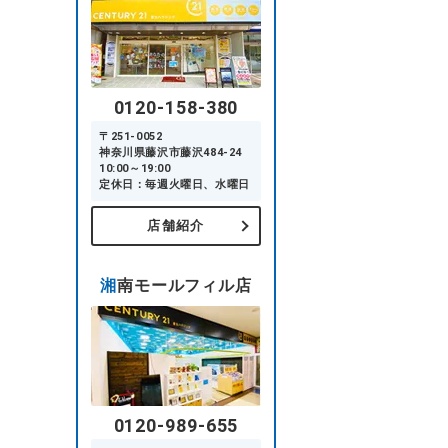
0120-158-380
〒251-0052
神奈川県藤沢市藤沢484-24
10:00～19:00
定休日：毎週火曜日、水曜日
店舗紹介
湘南モールフィル店
0120-989-655