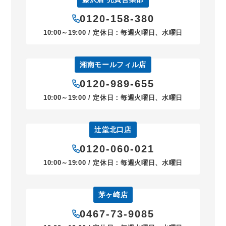
0120-158-380
10:00～19:00 / 定休日：毎週火曜日、水曜日
湘南モールフィル店
0120-989-655
10:00～19:00 / 定休日：毎週火曜日、水曜日
辻堂北口店
0120-060-021
10:00～19:00 / 定休日：毎週火曜日、水曜日
茅ヶ崎店
0467-73-9085