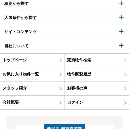
種別から探す
人気条件から探す
サイトコンテンツ
当社について
トップページ
売買物件検索
お気に入り物件一覧
物件閲覧履歴
スタッフ紹介
お客様の声
会社概要
ログイン
藤沢店 売買営業部