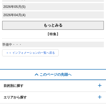
2026年05月(5)
2026年04月(4)
もっとみる
【特集】
準備中・・・
＜＜ インフォメーションの一覧へ戻る
このページの先頭へ
目的別に探す
エリアから探す