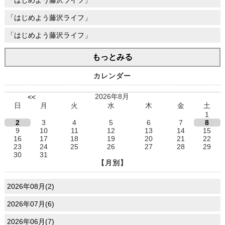
「はじめよう藤沢ライフ」
「はじめよう藤沢ライフ」
もっとみる
カレンダー
2026年8月
<<
日
月
火
水
木
金
土
1
2
3
4
5
6
7
8
9
10
11
12
13
14
15
16
17
18
19
20
21
22
23
24
25
26
27
28
29
30
31
【月別】
2026年08月(2)
2026年07月(6)
2026年06月(7)