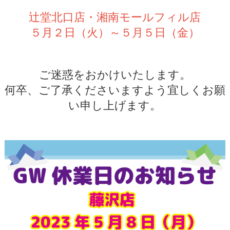
辻堂北口店・湘南モールフィル店
５月２日（火）～５月５日（金）
ご迷惑をおかけいたします。
何卒、ご了承くださいますよう宜しくお願
い申し上げます。