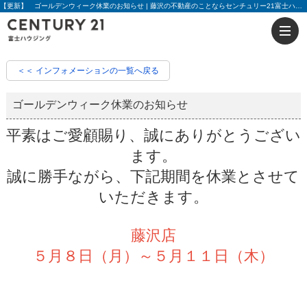
【更新】 ゴールデンウィーク休業のお知らせ | 藤沢の不動産のことならセンチュリー21富士ハウジング
＜＜ インフォメーションの一覧へ戻る
ゴールデンウィーク休業のお知らせ
平素はご愛顧賜り、誠にありがとうござい
ます。
誠に勝手ながら、下記期間を休業とさせて
いただきます。
藤沢店
５月８日（月）～５月１１日（木）