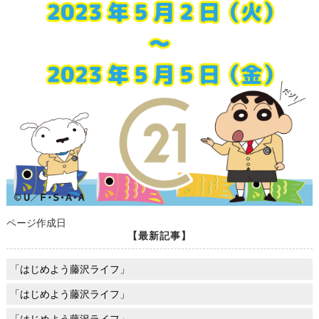
ページ作成日
【最新記事】
「はじめよう藤沢ライフ」
「はじめよう藤沢ライフ」
「はじめよう藤沢ライフ」