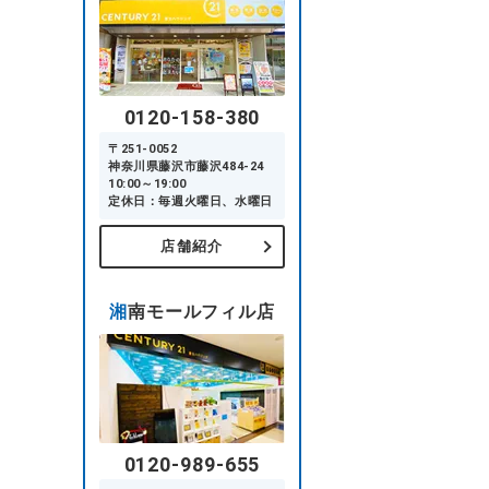
0120-158-380
〒251-0052
神奈川県藤沢市藤沢484-24
10:00～19:00
定休日：毎週火曜日、水曜日
店舗紹介
湘南モールフィル店
0120-989-655