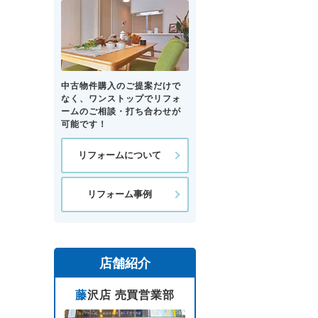
中古物件購入のご提案だけで
なく、ワンストップでリフォ
ームのご相談・打ち合わせが
可能です！
リフォームについて
リフォーム事例
店舗紹介
藤沢店 売買営業部