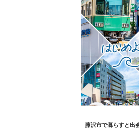
藤沢市で暮らすと出