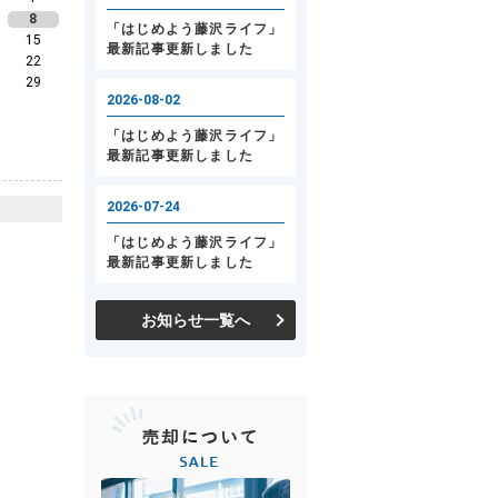
8
15
22
29
お知らせ一覧へ