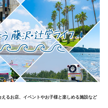
会えるお店、イベントやお子様と楽しめる施設など