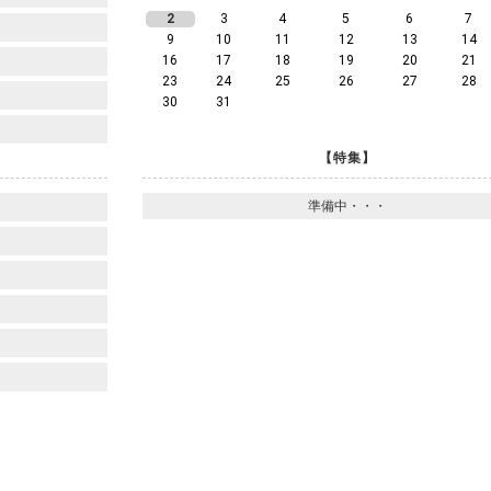
2
3
4
5
6
7
9
10
11
12
13
14
16
17
18
19
20
21
23
24
25
26
27
28
30
31
【特集】
準備中・・・