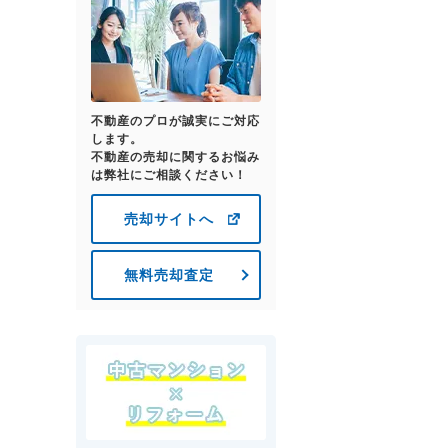
不動産のプロが誠実にご対応
します。
不動産の売却に関するお悩み
は弊社にご相談ください！
売却サイトへ
無料売却査定