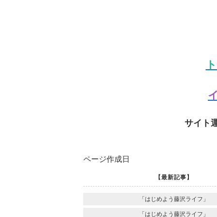
ト
イ
サイト
ページ作成日
【最新記事】
「はじめよう藤沢ライフ」
「はじめよう藤沢ライフ」