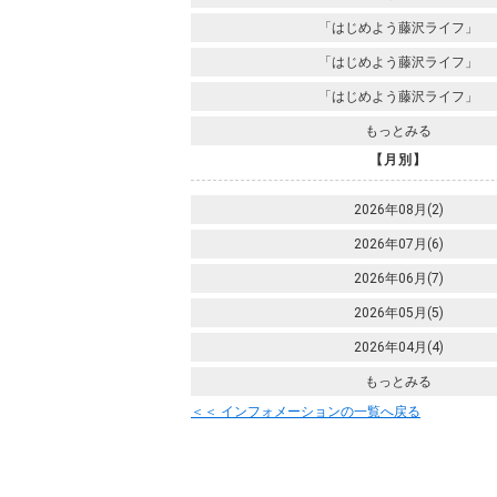
「はじめよう藤沢ライフ」
「はじめよう藤沢ライフ」
「はじめよう藤沢ライフ」
もっとみる
【月別】
2026年08月(2)
2026年07月(6)
2026年06月(7)
2026年05月(5)
2026年04月(4)
もっとみる
＜＜ インフォメーションの一覧へ戻る