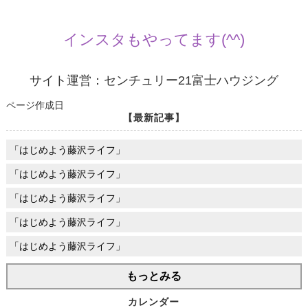
インスタもやってます(^^)
サイト運営：センチュリー21富士ハウジング
ページ作成日
【最新記事】
「はじめよう藤沢ライフ」
「はじめよう藤沢ライフ」
「はじめよう藤沢ライフ」
「はじめよう藤沢ライフ」
「はじめよう藤沢ライフ」
もっとみる
カレンダー