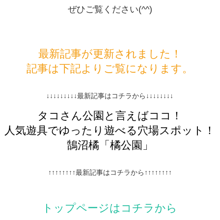
ぜひご覧ください(^^)
最新記事が更新されました！
記事は下記よりご覧になります。
↓↓↓↓↓↓↓↓↓最新記事はコチラから↓↓↓↓↓↓↓↓
タコさん公園と言えばココ！
人気遊具でゆったり遊べる穴場スポット！
鵠沼橘「橘公園」
↑↑↑↑↑↑↑↑最新記事はコチラから↑↑↑↑↑↑↑↑
トップページはコチラから