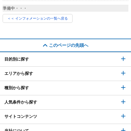
準備中・・・
＜＜ インフォメーションの一覧へ戻る
このページの先頭へ
目的別に探す
エリアから探す
種別から探す
人気条件から探す
サイトコンテンツ
当社について