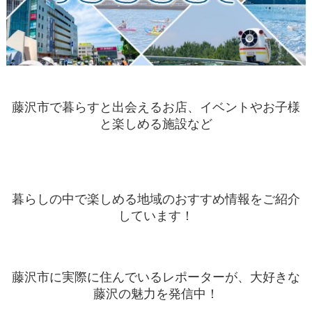
藤沢市で暮らすと出会えるお店、イベントやお子様
と楽しめる施設など
暮らしの中で楽しめる地域のおすすめ情報をご紹介
しています！
藤沢市に実際に住んでいるレポーターが、大好きな
藤沢の魅力を発信中！