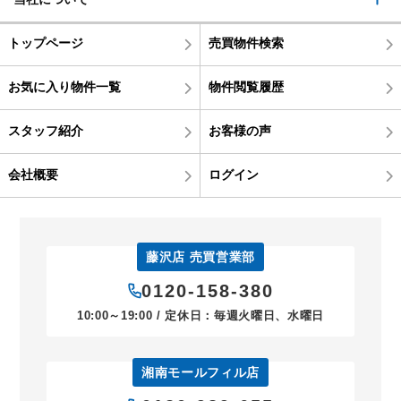
トップページ
売買物件検索
お気に入り物件一覧
物件閲覧履歴
スタッフ紹介
お客様の声
会社概要
ログイン
藤沢店 売買営業部
0120-158-380
10:00～19:00 / 定休日：毎週火曜日、水曜日
湘南モールフィル店