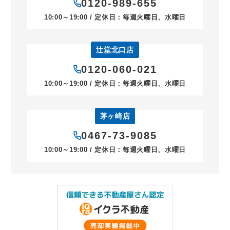
0120-989-655
10:00～19:00 / 定休日：毎週火曜日、水曜日
辻堂北口店
0120-060-021
10:00～19:00 / 定休日：毎週火曜日、水曜日
茅ヶ崎店
0467-73-9085
10:00～19:00 / 定休日：毎週火曜日、水曜日