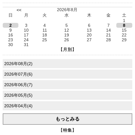
2026年8月
<<
日
月
火
水
木
金
土
1
2
3
4
5
6
7
8
9
10
11
12
13
14
15
16
17
18
19
20
21
22
23
24
25
26
27
28
29
30
31
【月別】
2026年08月(2)
2026年07月(6)
2026年06月(7)
2026年05月(5)
2026年04月(4)
もっとみる
【特集】