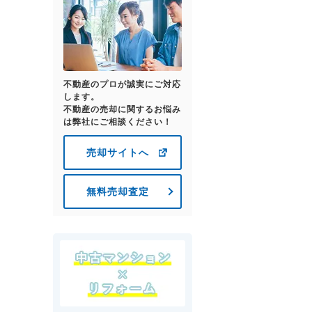
不動産のプロが誠実にご対応
します。
不動産の売却に関するお悩み
は弊社にご相談ください！
売却サイトへ
無料売却査定