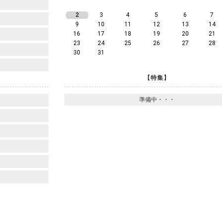
2
3
4
5
6
7
9
10
11
12
13
14
16
17
18
19
20
21
23
24
25
26
27
28
30
31
【特集】
準備中・・・