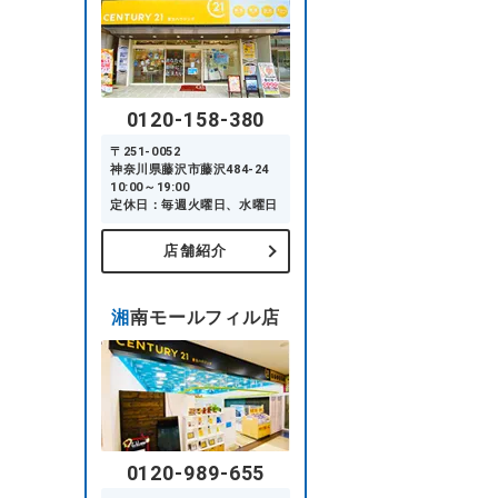
0120-158-380
〒251-0052
神奈川県藤沢市藤沢484-24
10:00～19:00
定休日：毎週火曜日、水曜日
店舗紹介
湘南モールフィル店
0120-989-655