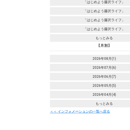
「はじめよう藤沢ライフ」
「はじめよう藤沢ライフ」
「はじめよう藤沢ライフ」
「はじめよう藤沢ライフ」
もっとみる
【月別】
2026年08月(1)
2026年07月(6)
2026年06月(7)
2026年05月(5)
2026年04月(4)
もっとみる
＜＜ インフォメーションの一覧へ戻る