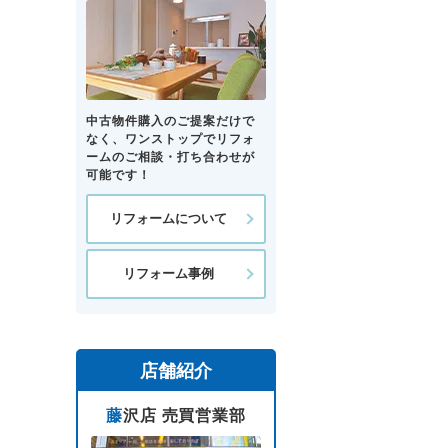
中古物件購入のご提案だけで
なく、ワンストップでリフォ
ームのご相談・打ち合わせが
可能です！
リフォームについて
リフォーム事例
店舗紹介
藤沢店 売買営業部