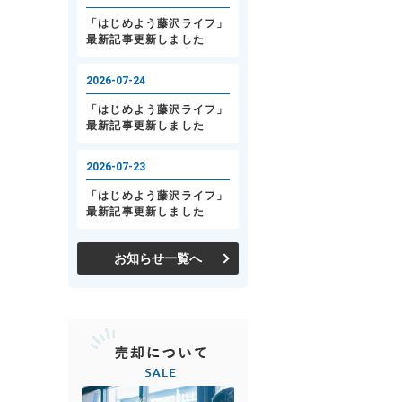
お知らせ一覧へ