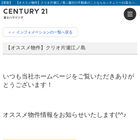
【更新】 【オススメ物件】クリオ片瀬江ノ島 | 藤沢の不動産のことならセンチュリー21富士ハウジング
＜＜ インフォメーションの一覧へ戻る
【オススメ物件】クリオ片瀬江ノ島
いつも当社ホームページをご覧いただきありが
とうございます！
オススメ物件情報をお知らせいたします(^^♪