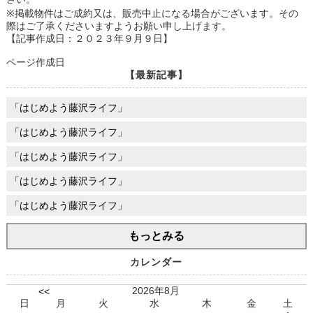
※掲載物件はご成約又は、販売中止になる場合がございます。その
際はご了承くださいますようお願い申し上げます。
【記事作成日：２０２３年９月９日】
ページ作成日
【最新記事】
「はじめよう藤沢ライフ」
「はじめよう藤沢ライフ」
「はじめよう藤沢ライフ」
「はじめよう藤沢ライフ」
「はじめよう藤沢ライフ」
もっとみる
カレンダー
2026年8月
<<
日
月
火
水
木
金
土