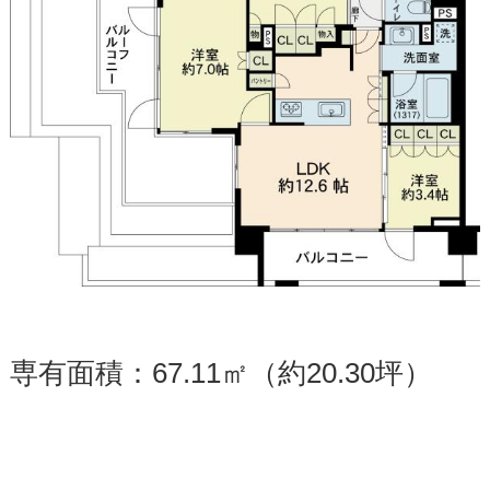
専有面積：67.11㎡（約20.30坪）