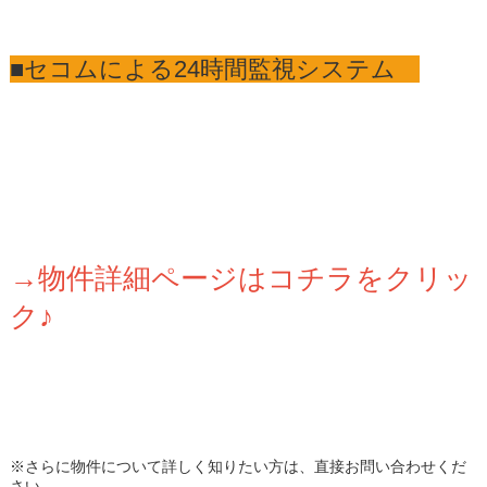
■セコムによる24時間監視システム
→物件詳細ページはコチラをクリッ
ク♪
※さらに物件について詳しく知りたい方は、直接お問い合わせくだ
さい。