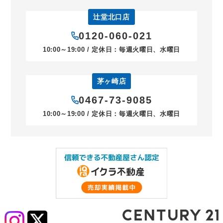
辻堂北口店
0120-060-021
10:00～19:00 / 定休日：毎週火曜日、水曜日
茅ヶ崎店
0467-73-9085
10:00～19:00 / 定休日：毎週火曜日、水曜日