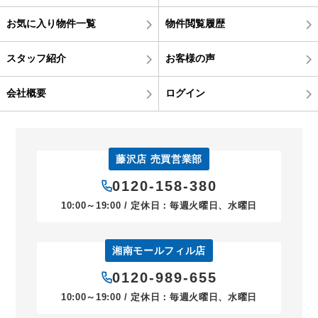
お気に入り物件一覧
物件閲覧履歴
スタッフ紹介
お客様の声
会社概要
ログイン
藤沢店 売買営業部
0120-158-380
10:00～19:00 / 定休日：毎週火曜日、水曜日
湘南モールフィル店
0120-989-655
10:00～19:00 / 定休日：毎週火曜日、水曜日