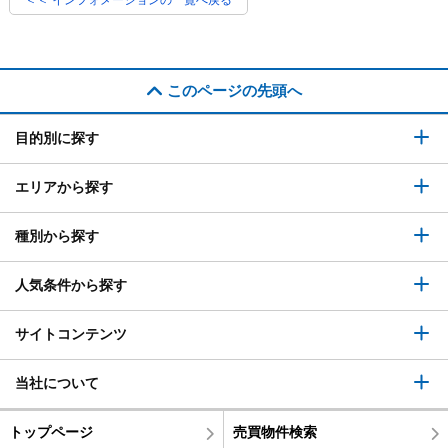
このページの先頭へ
目的別に探す
エリアから探す
種別から探す
人気条件から探す
サイトコンテンツ
当社について
トップページ
売買物件検索