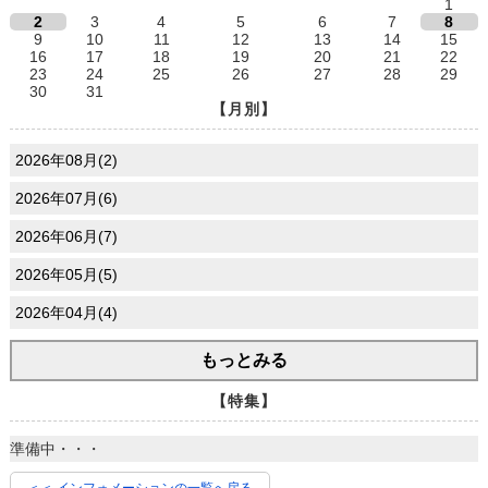
1
2
3
4
5
6
7
8
9
10
11
12
13
14
15
16
17
18
19
20
21
22
23
24
25
26
27
28
29
30
31
【月別】
2026年08月(2)
2026年07月(6)
2026年06月(7)
2026年05月(5)
2026年04月(4)
もっとみる
【特集】
準備中・・・
＜＜ インフォメーションの一覧へ戻る