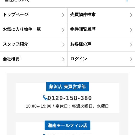
トップページ
売買物件検索
お気に入り物件一覧
物件閲覧履歴
スタッフ紹介
お客様の声
会社概要
ログイン
藤沢店 売買営業部
0120-158-380
10:00～19:00 / 定休日：毎週火曜日、水曜日
湘南モールフィル店