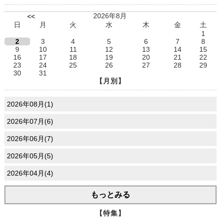
2026年8月
<<
日
月
火
水
木
金
土
1
2
3
4
5
6
7
8
9
10
11
12
13
14
15
16
17
18
19
20
21
22
23
24
25
26
27
28
29
30
31
【月別】
2026年08月(1)
2026年07月(6)
2026年06月(7)
2026年05月(5)
2026年04月(4)
もっとみる
【特集】