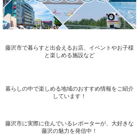
藤沢市で暮らすと出会えるお店、イベントやお子様
と楽しめる施設など
暮らしの中で楽しめる地域のおすすめ情報をご紹介
しています！
藤沢市に実際に住んでいるレポーターが、大好きな
藤沢の魅力を発信中！