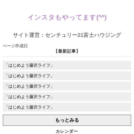
インスタもやってます(^^)
サイト運営：センチュリー21富士ハウジング
ページ作成日
【最新記事】
「はじめよう藤沢ライフ」
「はじめよう藤沢ライフ」
「はじめよう藤沢ライフ」
「はじめよう藤沢ライフ」
「はじめよう藤沢ライフ」
もっとみる
カレンダー