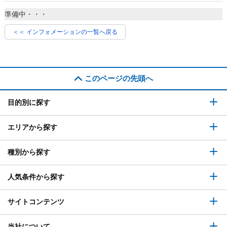
準備中・・・
＜＜ インフォメーションの一覧へ戻る
このページの先頭へ
目的別に探す
エリアから探す
種別から探す
人気条件から探す
サイトコンテンツ
当社について