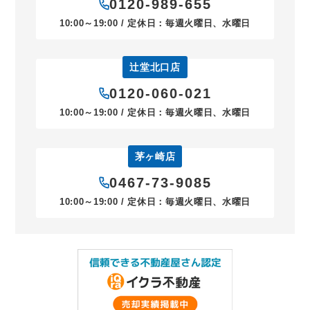
0120-989-655
10:00～19:00 / 定休日：毎週火曜日、水曜日
辻堂北口店
0120-060-021
10:00～19:00 / 定休日：毎週火曜日、水曜日
茅ヶ崎店
0467-73-9085
10:00～19:00 / 定休日：毎週火曜日、水曜日