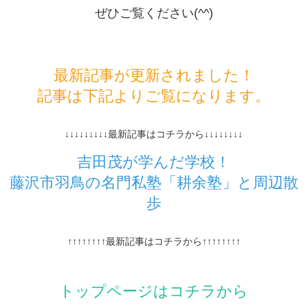
ぜひご覧ください(^^)
最新記事が更新されました！
記事は下記よりご覧になります。
↓↓↓↓↓↓↓↓↓最新記事はコチラから↓↓↓↓↓↓↓↓
吉田茂が学んだ学校！
藤沢市羽鳥の名門私塾「耕余塾」と周辺散
歩
↑↑↑↑↑↑↑↑最新記事はコチラから↑↑↑↑↑↑↑↑
トップページはコチラから